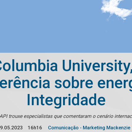
Columbia University
ferência sobre ene
Integridade
API trouxe especialistas que comentaram o cenário internac
9.05.2023
16h16
Comunicação - Marketing Mackenzie