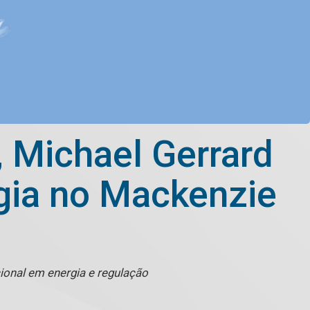
, Michael Gerrard
rgia no Mackenzie
ional em energia e regulação