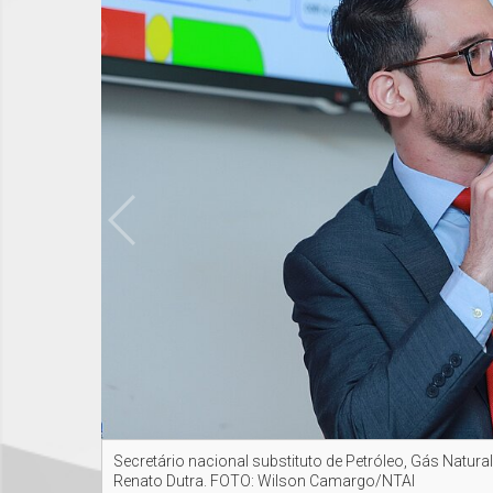
Secretário nacional substituto de Petróleo, Gás Natura
Renato Dutra. FOTO: Wilson Camargo/NTAI