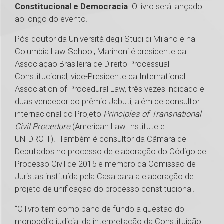
Constitucional e Democracia
. O livro será lançado
ao longo do evento.
Pós-doutor da Università degli Studi di Milano e na
Columbia Law School, Marinoni é presidente da
Associação Brasileira de Direito Processual
Constitucional, vice-Presidente da International
Association of Procedural Law, três vezes indicado e
duas vencedor do prêmio Jabuti, além de consultor
internacional do Projeto
Principles of Transnational
Civil Procedure
(American Law Institute e
UNIDROIT). Também é consultor da Câmara de
Deputados no processo de elaboração do Código de
Processo Civil de 2015 e membro da Comissão de
Juristas instituída pela Casa para a elaboração de
projeto de unificação do processo constitucional.
“O livro tem como pano de fundo a questão do
monopólio judicial da interpretação da Constituição.