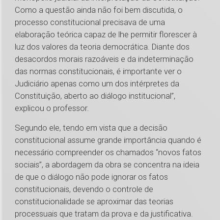
Como a questão ainda não foi bem discutida, o
processo constitucional precisava de uma
elaboração teórica capaz de lhe permitir florescer à
luz dos valores da teoria democrática. Diante dos
desacordos morais razoáveis e da indeterminação
das normas constitucionais, é importante ver o
Judiciário apenas como um dos intérpretes da
Constituição, aberto ao diálogo institucional”,
explicou o professor.
Segundo ele, tendo em vista que a decisão
constitucional assume grande importância quando é
necessário compreender os chamados “novos fatos
sociais”, a abordagem da obra se concentra na ideia
de que o diálogo não pode ignorar os fatos
constitucionais, devendo o controle de
constitucionalidade se aproximar das teorias
processuais que tratam da prova e da justificativa.