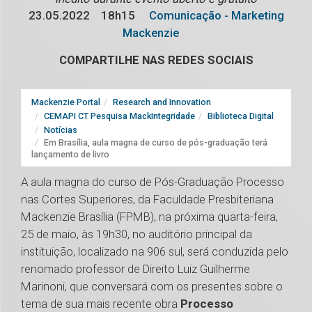
23.05.2022
18h15
Comunicação - Marketing
Mackenzie
COMPARTILHE NAS REDES SOCIAIS
Mackenzie Portal
Research and Innovation
CEMAPI CT Pesquisa MackIntegridade
Biblioteca Digital
Notícias
Em Brasília, aula magna de curso de pós-graduação terá
lançamento de livro
A aula magna do curso de Pós-Graduação Processo
nas Cortes Superiores, da Faculdade Presbiteriana
Mackenzie Brasília (FPMB), na próxima quarta-feira,
25 de maio, às 19h30, no auditório principal da
instituição, localizado na 906 sul, será conduzida pelo
renomado professor de Direito Luiz Guilherme
Marinoni, que conversará com os presentes sobre o
tema de sua mais recente obra
Processo