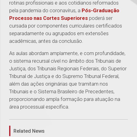
rotinas profissionais e aos cotidianos reformados
pela pandemia do coronavírus, a
Pós-Graduação
Processo nas Cortes Superiores
poderá ser
cursada por componentes curriculares certificados
separadamente ou agrupados em extensões
acadêmicas, antes da conclusão.
As aulas abordam amplamente, e com profundidade,
o sistema recursal cível no âmbito dos Tribunais de
Justiça, dos Tribunais Regionais Federais, do Superior
Tribunal de Justiça e do Supremo Tribunal Federal,
além das ações originárias que tramitam nos
Tribunais e o Sistema Brasileiro de Precedentes,
proporcionando ampla formação para atuação na
área processual específica.
1
Related News