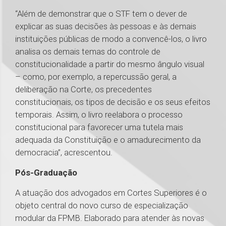
“Além de demonstrar que o STF tem o dever de
explicar as suas decisões às pessoas e às demais
instituições públicas de modo a convencê-los, o livro
analisa os demais temas do controle de
constitucionalidade a partir do mesmo ângulo visual
– como, por exemplo, a repercussão geral, a
deliberação na Corte, os precedentes
constitucionais, os tipos de decisão e os seus efeitos
temporais. Assim, o livro reelabora o processo
constitucional para favorecer uma tutela mais
adequada da Constituição e o amadurecimento da
democracia”, acrescentou.
Pós-Graduação
A atuação dos advogados em Cortes Superiores é o
objeto central do novo curso de especialização
modular da FPMB. Elaborado para atender às novas