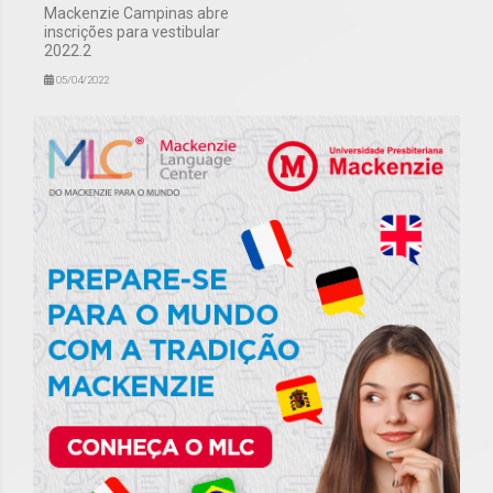
Mackenzie Campinas abre
inscrições para vestibular
2022.2
05/04/2022