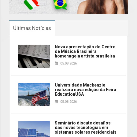
Últimas Notícias
Nova apresentação do Centro
de Música Brasileira
homenageia artista brasileira
05.08.2026
Universidade Mackenzie
realizará nova edição da Feira
EducationUSA
05.08.2026
Seminário discute desafios
das novas tecnologias em
sistemas solares residenciais