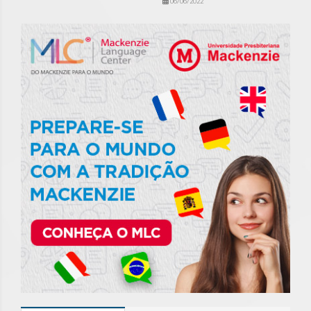
06/06/2022