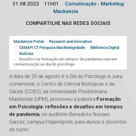
31.08.2022
11h01
Comunicação - Marketing
Mackenzie
COMPARTILHE NAS REDES SOCIAIS
Mackenzie Portal
Research and Innovation
CEMAPI CT Pesquisa MackIntegridade
Biblioteca Digital
Notícias
Desafios na formação em tempos de pandemia marcam
comemoração ao dia do psicólogo
A data de 29 de agosto é o Dia do Psicólogo e, para
comemorar, o Centro de Ciência Biológicas e da
Saúde (CCBS), da Universidade Presbiteriana
Mackenzie (UPM), promoveu a palestra
Formação
em Psicologia: reflexões e desafios em tempos
de pandemia
, no auditório Benedicto Novaes
Garcez,
campus
Higienópolis, para alunos e docentes
do curso.