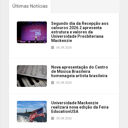
Últimas Notícias
Segundo dia da Recepção aos
calouros 2026.2 apresenta
estrutura e valores da
Universidade Presbiteriana
Mackenzie
06.08.2026
Nova apresentação do Centro
de Música Brasileira
homenageia artista brasileira
05.08.2026
Universidade Mackenzie
realizará nova edição da Feira
EducationUSA
05.08.2026