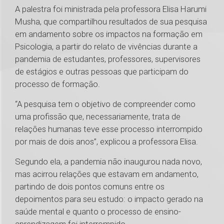
A palestra foi ministrada pela professora Elisa Harumi
Musha, que compartilhou resultados de sua pesquisa
em andamento sobre os impactos na formação em
Psicologia, a partir do relato de vivências durante a
pandemia de estudantes, professores, supervisores
de estágios e outras pessoas que participam do
processo de formação.
“A pesquisa tem o objetivo de compreender como
uma profissão que, necessariamente, trata de
relações humanas teve esse processo interrompido
por mais de dois anos”, explicou a professora Elisa.
Segundo ela, a pandemia não inaugurou nada novo,
mas acirrou relações que estavam em andamento,
partindo de dois pontos comuns entre os
depoimentos para seu estudo: o impacto gerado na
saúde mental e quanto o processo de ensino-