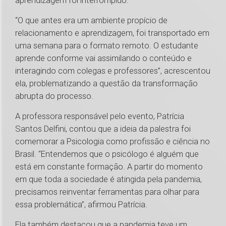
aprendizagem foi interrompido.
“O que antes era um ambiente propício de
relacionamento e aprendizagem, foi transportado em
uma semana para o formato remoto. O estudante
aprende conforme vai assimilando o conteúdo e
interagindo com colegas e professores”, acrescentou
ela, problematizando a questão da transformação
abrupta do processo.
A professora responsável pelo evento, Patrícia
Santos Delfini, contou que a ideia da palestra foi
comemorar a Psicologia como profissão e ciência no
Brasil. “Entendemos que o psicólogo é alguém que
está em constante formação. A partir do momento
em que toda a sociedade é atingida pela pandemia,
precisamos reinventar ferramentas para olhar para
essa problemática”, afirmou Patrícia.
Ela também destacou que a pandemia teve um