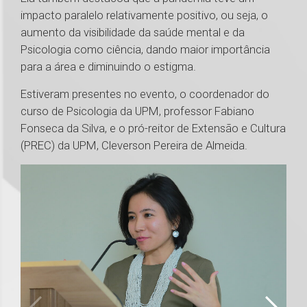
impacto paralelo relativamente positivo, ou seja, o
aumento da visibilidade da saúde mental e da
Psicologia como ciência, dando maior importância
para a área e diminuindo o estigma.
Estiveram presentes no evento, o coordenador do
curso de Psicologia da UPM, professor Fabiano
Fonseca da Silva, e o pró-reitor de Extensão e Cultura
(PREC) da UPM, Cleverson Pereira de Almeida.