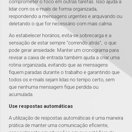
comprometer o foco em outras tarefas. Isso ajuda a
lidar com os e-mails de forma organizada,
respondendo a mensagens urgentes e arquivando ou
deletando o que for necessário com mais calma.
Ao estabelecer horários, evita-se sobrecarga e a
sensação de estar sempre "correndo atrás", o que
pode gerar ansiedade. Manter um cronograma para
revisar a caixa de entrada também ajuda a criar uma
rotina organizada, evitando que as mensagens
fiquem paradas durante o trabalho e garantindo que
todos os e-mails sejam lidas no tempo certo, sem
que nenhuma mensagem fique perdida ou
acumulada.
Use respostas automáticas
A utilização de respostas automáticas é uma maneira
prática de manter uma comunicação eficiente,