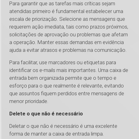
Para garantir que as tarefas mais críticas sejam
atendidas primeiro é fundamental estabelecer uma
escala de priorização. Selecione as mensagens que
requerem ação imediata, tais como prazos próximos,
solicitações de aprovação ou problemas que afetam
a operação. Manter essas demandas em evidência
ajuda a evitar atrasos e problemas na comunicação.
Para facilitar, use marcadores ou etiquetas para
identificar os e-mails mais importantes. Uma caixa de
entrada bem organizada permite que o tempo e
esforço para o que realmente é relevante, evitando
que assuntos fiquem perdidos entre mensagens de
menor prioridade.
Delete o que não é necessário
Deletar o que não é necessário é uma excelente
forma de manter a caixa de entrada limpa.