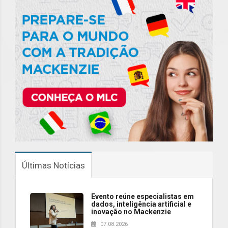
Últimas Notícias
Evento reúne especialistas em
dados, inteligência artificial e
inovação no Mackenzie
07.08.2026