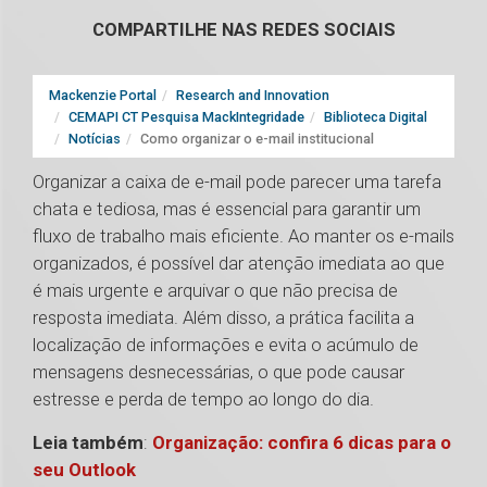
COMPARTILHE NAS REDES SOCIAIS
Mackenzie Portal
Research and Innovation
CEMAPI CT Pesquisa MackIntegridade
Biblioteca Digital
Notícias
Como organizar o e-mail institucional
Organizar a caixa de e-mail pode parecer uma tarefa
chata e tediosa, mas é essencial para garantir um
fluxo de trabalho mais eficiente. Ao manter os e-mails
organizados, é possível dar atenção imediata ao que
é mais urgente e arquivar o que não precisa de
resposta imediata. Além disso, a prática facilita a
localização de informações e evita o acúmulo de
mensagens desnecessárias, o que pode causar
estresse e perda de tempo ao longo do dia.
Leia também
:
Organização: confira 6 dicas para o
seu Outlook