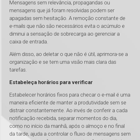
Mensagens sem relevância, propagandas ou
mensagens que já foram resolvidas podem ser
apagadas sem hesitação. A remoção constante de
e-mails que não são necessários evita o acúmulo e
diminui a sensação de sobrecarga ao gerenciar a
caixa de entrada.
Além disso, ao deletar o que não é útil, aprimora-se a
organização e se tem uma visão mais clara das
tarefas.
Estabeleça horários para verificar
Estabelecer horários fixos para checar o e-mail é uma
maneira eficiente de manter a produtividade sem se
distrair constantemente. Ao invés de conferir a cada
notificação recebida, separar momentos do dia,
como no início da manhã, após o almoço e no final
da tarde, ajuda a controlar o fluxo de mensagens sem