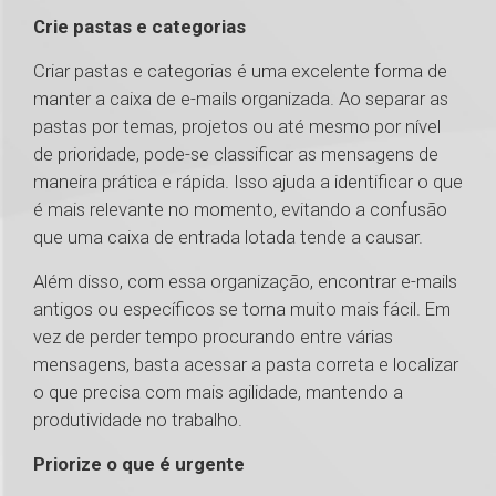
Crie pastas e categorias
Criar pastas e categorias é uma excelente forma de
manter a caixa de e-mails organizada. Ao separar as
pastas por temas, projetos ou até mesmo por nível
de prioridade, pode-se classificar as mensagens de
maneira prática e rápida. Isso ajuda a identificar o que
é mais relevante no momento, evitando a confusão
que uma caixa de entrada lotada tende a causar.
Além disso, com essa organização, encontrar e-mails
antigos ou específicos se torna muito mais fácil. Em
vez de perder tempo procurando entre várias
mensagens, basta acessar a pasta correta e localizar
o que precisa com mais agilidade, mantendo a
produtividade no trabalho.
Priorize o que é urgente