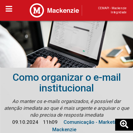
CEMAPI - Mackenzie
Integridade
Como organizar o e-mail
institucional
Ao manter os e-mails organizados, é possível dar
atenção imediata ao que é mais urgente e arquivar o que
não precisa de resposta imediata
09.10.2024
11h09
Comunicação - Marketing
Mackenzie