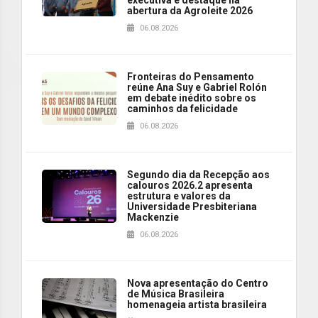
abertura da Agroleite 2026
06.08.2026
Fronteiras do Pensamento
reúne Ana Suy e Gabriel Rolón
em debate inédito sobre os
caminhos da felicidade
06.08.2026
Segundo dia da Recepção aos
calouros 2026.2 apresenta
estrutura e valores da
Universidade Presbiteriana
Mackenzie
06.08.2026
Nova apresentação do Centro
de Música Brasileira
homenageia artista brasileira