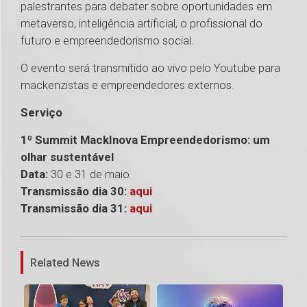
palestrantes para debater sobre oportunidades em
metaverso, inteligência artificial, o profissional do
futuro e empreendedorismo social.
O evento será transmitido ao vivo pelo Youtube para
mackenzistas e empreendedores externos.
Serviço
1º Summit MackInova Empreendedorismo: um
olhar sustentável
Data:
30 e 31 de maio
Transmissão dia 30:
aqui
Transmissão dia 31:
aqui
1
Related News