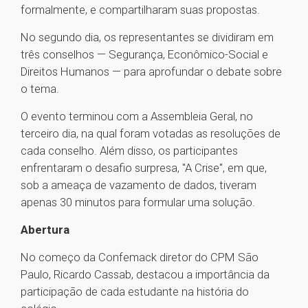
formalmente, e compartilharam suas propostas.
No segundo dia, os representantes se dividiram em
três conselhos — Segurança, Econômico-Social e
Direitos Humanos — para aprofundar o debate sobre
o tema.
O evento terminou com a Assembleia Geral, no
terceiro dia, na qual foram votadas as resoluções de
cada conselho. Além disso, os participantes
enfrentaram o desafio surpresa, "A Crise", em que,
sob a ameaça de vazamento de dados, tiveram
apenas 30 minutos para formular uma solução.
Abertura
No começo da Confemack diretor do CPM São
Paulo, Ricardo Cassab, destacou a importância da
participação de cada estudante na história do