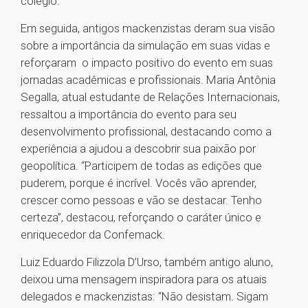
colégio.
Em seguida, antigos mackenzistas deram sua visão
sobre a importância da simulação em suas vidas e
reforçaram o impacto positivo do evento em suas
jornadas acadêmicas e profissionais. Maria Antônia
Segalla, atual estudante de Relações Internacionais,
ressaltou a importância do evento para seu
desenvolvimento profissional, destacando como a
experiência a ajudou a descobrir sua paixão por
geopolítica. “Participem de todas as edições que
puderem, porque é incrível. Vocês vão aprender,
crescer como pessoas e vão se destacar. Tenho
certeza”, destacou, reforçando o caráter único e
enriquecedor da Confemack.
Luiz Eduardo Filizzola D’Urso, também antigo aluno,
deixou uma mensagem inspiradora para os atuais
delegados e mackenzistas: “Não desistam. Sigam