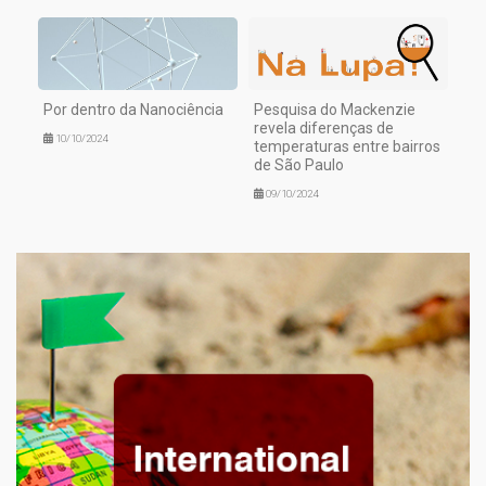
Por dentro da Nanociência
Pesquisa do Mackenzie
revela diferenças de
10/10/2024
temperaturas entre bairros
de São Paulo
09/10/2024