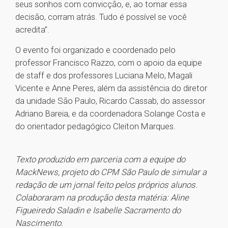
seus sonhos com convicção, e, ao tomar essa
decisão, corram atrás. Tudo é possível se você
acredita”.
O evento foi organizado e coordenado pelo
professor Francisco Razzo, com o apoio da equipe
de staff e dos professores Luciana Melo, Magali
Vicente e Anne Peres, além da assistência do diretor
da unidade São Paulo, Ricardo Cassab, do assessor
Adriano Bareia, e da coordenadora Solange Costa e
do orientador pedagógico Cleiton Marques.
Texto produzido em parceria com a equipe do
MackNews, projeto do CPM São Paulo de simular a
redação de um jornal feito pelos próprios alunos.
Colaboraram na produção desta matéria: Aline
Figueiredo Saladin e Isabelle Sacramento do
Nascimento.
1