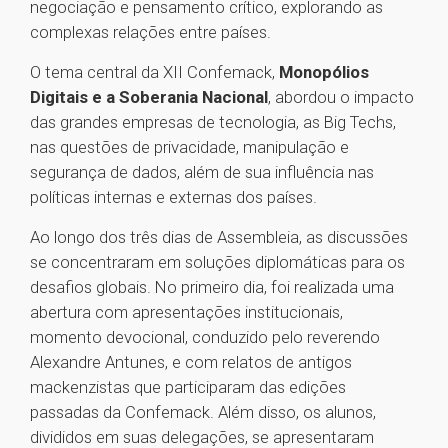
negociação e pensamento crítico, explorando as
complexas relações entre países.
O tema central da XII Confemack,
Monopólios
Digitais e a Soberania Nacional
, abordou o impacto
das grandes empresas de tecnologia, as Big Techs,
nas questões de privacidade, manipulação e
segurança de dados, além de sua influência nas
políticas internas e externas dos países.
Ao longo dos três dias de Assembleia, as discussões
se concentraram em soluções diplomáticas para os
desafios globais. No primeiro dia, foi realizada uma
abertura com apresentações institucionais,
momento devocional, conduzido pelo reverendo
Alexandre Antunes, e com relatos de antigos
mackenzistas que participaram das edições
passadas da Confemack. Além disso, os alunos,
divididos em suas delegações, se apresentaram