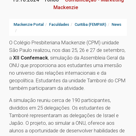
Mackenzie
Mackenzie Portal
Faculdades
Curitiba (FEMPAR)
News
O Colégio Presbiteriana Mackenzie (CPM) unidade
São Paulo realizou, nos dias 25, 26 e 27 de setembro,
a
XII Confemack
, simulação da Assembleia Geral da
ONU que proporciona aos estudantes uma imersão
no universo das relações internacionais e da
geopolítica. Estudantes da unidade Tamboré do CPM
também participaram da atividade.
A simulação reuniu cerca de 190 participantes,
divididos em 25 delegações. Os estudantes de
Tamboré representaram as delegações de Israel e
Japão. O projeto, ao simular a ONU, oferece aos
alunos a oportunidade de desenvolver habilidades de