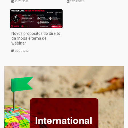
26/01/2022
25/01/2022
Novos propósitos do direito
da moda é tema de
webinar
24/01/2022