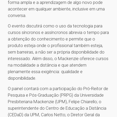
forma ampla e a aprendizagem de algo novo pode
acontecer em qualquer ambiente, inclusive em uma
conversa.
O evento discutirá como o uso da tecnologia para
cursos síncronos e assíncronos abrevia o tempo para
a obtenção do conhecimento e permite que o
produto esteja onde o profissional também esteja,
sem barreiras, a não ser a própria disponibilidade do
interessado. Além disso, o Mackenzie oferece cursos
na modalidade a distância e que atendem
plenamente essa exigência: qualidade e
disponibilidade.
O painel contará com a participação do Pró-Reitor de
Pesquisa e Pós-Graduação (PRPG) da Universidade
Presbiteriana Mackenzie (UPM), Felipe Chiarello; o
superintendente do Centro de Educação a Distância
(CEDaD) da UPM, Carlos Netto; o Diretor Geral da