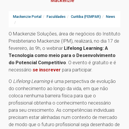
Mackenzie
Mackenzie Portal
Faculdades
Curitiba (FEMPAR)
News
O Mackenzie Soluções, área de negócios do Instituto
Presbiteriano Mackenzie (IPM), realizará, no dia 17 de
fevereiro, às 9h, o webinar
Lifelong Learning: A
Tecnologia como meio para o Desenvolvimento
do Potencial Competitivo
. O evento é gratuito e é
necessário
se inscrever
para participar.
O
Lifelong Learning
é uma perspectiva de evolução
do conhecimento ao longo da vida, em que não
coloca nenhuma barreira física para que o
profissional obtenha o conhecimento necessário
para seu crescimento. As competências individuais
precisam estar alinhadas num contexto de mercado
de modo que o futuro profissional seja desenhado de