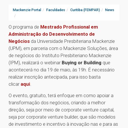
Mackenzie Portal
Faculdades
Curitiba (FEMPAR)
News
O programa de
Mestrado Profissional em
Administração do Desenvolvimento de
Negócios
da Universidade Presbiteriana Mackenzie
(UPM), em parceria com o Mackenzie Soluções, área
de negócios do Instituto Presbiteriano Mackenzie
(IPM), realizará o webinar
Buying or Building
que
acontecerá no dia 19 de maio, às 19h. É necessário
realizar inscrição antecipada, para isso basta
clicar
aqui
.
O evento, gratuito, terá enfoque em como apoiar a
transformação dos negócios, criando a melhor
direção, seja por meio de corporate venture capital,
seja por corporate venture builder, que são modelos
de investimento e incentivo à inovação nas e para as