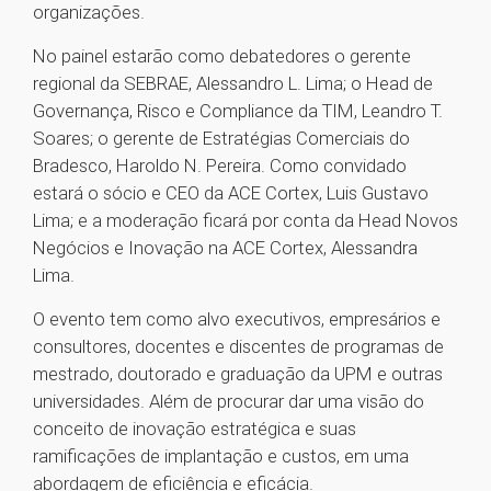
organizações.
No painel estarão como debatedores o gerente
regional da SEBRAE, Alessandro L. Lima; o Head de
Governança, Risco e Compliance da TIM, Leandro T.
Soares; o gerente de Estratégias Comerciais do
Bradesco, Haroldo N. Pereira. Como convidado
estará o sócio e CEO da ACE Cortex, Luis Gustavo
Lima; e a moderação ficará por conta da Head Novos
Negócios e Inovação na ACE Cortex, Alessandra
Lima.
O evento tem como alvo executivos, empresários e
consultores, docentes e discentes de programas de
mestrado, doutorado e graduação da UPM e outras
universidades. Além de procurar dar uma visão do
conceito de inovação estratégica e suas
ramificações de implantação e custos, em uma
abordagem de eficiência e eficácia.