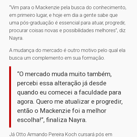
“Vim para o Mackenzie pela busca do conhecimento,
em primeiro lugar, e hoje em dia a gente sabe que
uma pós-graduação é essencial para atuar, progredir,
procurar coisas novas e possibilidades melhores”, diz
Nayra.
A mudança do mercado é outro motivo pelo qual ela
busca um complemento em sua formação.
“O mercado muda muito também,
percebi essa alteração já desde
quando eu comecei a faculdade para
agora. Quero me atualizar e progredir,
então o Mackenzie foi a melhor
escolha!”, finaliza Nayra.
Já Otto Armando Pereira Koch cursará pós em