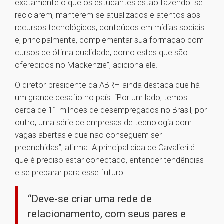
exatamente o que os estudantes estão fazendo: se
reciclarem, manterem-se atualizados e atentos aos
recursos tecnológicos, conteúdos em mídias sociais
e, principalmente, complementar sua formação com
cursos de ótima qualidade, como estes que são
oferecidos no Mackenzie”, adiciona ele.
O diretor-presidente da ABRH ainda destaca que há
um grande desafio no país. “Por um lado, temos
cerca de 11 milhões de desempregados no Brasil, por
outro, uma série de empresas de tecnologia com
vagas abertas e que não conseguem ser
preenchidas”, afirma. A principal dica de Cavalieri é
que é preciso estar conectado, entender tendências
e se preparar para esse futuro.
“Deve-se criar uma rede de
relacionamento, com seus pares e