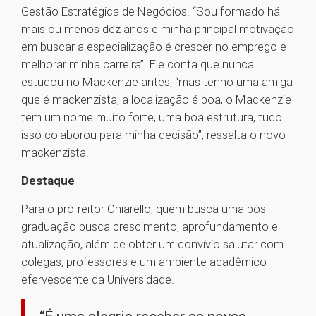
Gestão Estratégica de Negócios. “Sou formado há
mais ou menos dez anos e minha principal motivação
em buscar a especialização é crescer no emprego e
melhorar minha carreira”. Ele conta que nunca
estudou no Mackenzie antes, “mas tenho uma amiga
que é mackenzista, a localização é boa, o Mackenzie
tem um nome muito forte, uma boa estrutura, tudo
isso colaborou para minha decisão”, ressalta o novo
mackenzista.
Destaque
Para o pró-reitor Chiarello, quem busca uma pós-
graduação busca crescimento, aprofundamento e
atualização, além de obter um convívio salutar com
colegas, professores e um ambiente acadêmico
efervescente da Universidade.