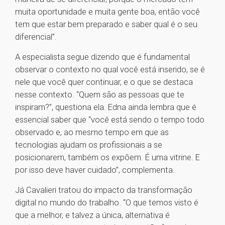
muita oportunidade e muita gente boa, então você
tem que estar bem preparado e saber qual é o seu
diferencial”.
A especialista segue dizendo que é fundamental
observar o contexto no qual você está inserido, se é
nele que você quer continuar, e o que se destaca
nesse contexto. “Quem são as pessoas que te
inspiram?”, questiona ela. Edna ainda lembra que é
essencial saber que “você está sendo o tempo todo
observado e, ao mesmo tempo em que as
tecnologias ajudam os profissionais a se
posicionarem, também os expõem. É uma vitrine. E
por isso deve haver cuidado”, complementa.
Já Cavalieri tratou do impacto da transformação
digital no mundo do trabalho. “O que temos visto é
que a melhor, e talvez a única, alternativa é