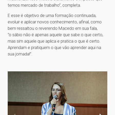
temos mercado de trabalho”, completa.
E esse é objetivo de uma formação continuada,
evoluir e aplicar novos conhecimento, afinal, como
bem ressaltou o reverendo Macedo em sua fala,
“o sábio não é apenas aquele que sabe o que certo,
mas sim aquele que aplica e pratica o que é certo.
Aprendam e pratiquem o que vão aprender aqui na
sua jornada!”.