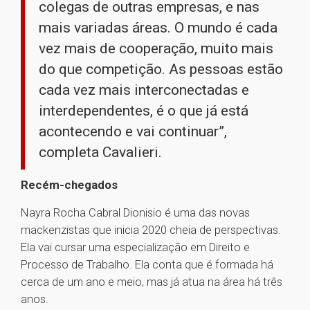
colegas de outras empresas, e nas
mais variadas áreas. O mundo é cada
vez mais de cooperação, muito mais
do que competição. As pessoas estão
cada vez mais interconectadas e
interdependentes, é o que já está
acontecendo e vai continuar”,
completa Cavalieri.
Recém-chegados
Nayra Rocha Cabral Dionisio é uma das novas
mackenzistas que inicia 2020 cheia de perspectivas.
Ela vai cursar uma especialização em Direito e
Processo de Trabalho. Ela conta que é formada há
cerca de um ano e meio, mas já atua na área há três
anos.