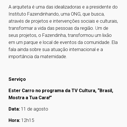
A arquiteta é uma das idealizadoras e a presidente do
Instituto Fazendinhando, uma ONG, que busca
,
através de projetos e intervenções sociais e culturais,
transformar a vida das pessoas da região.
U
m de
seus projetos, o Fazendinha, transformou um lixão
em um parque e local de eventos da comunidade. Ela
fala ainda sobre sua atuação internacional e a
importância da maternidade.
Serviço
Ester Carro no programa da TV Cultura, “Brasil,
Mostra a Tua Cara!”
Data:
11 de agosto
Hora:
12h15