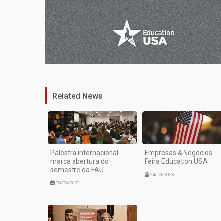
Related News
Palestra internacional
Empresas & Negócios:
marca abertura do
Feira Education USA
semestre da FAU
24/03/2023
08/08/2023