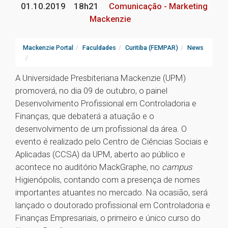
01.10.2019
18h21
Comunicação - Marketing
Mackenzie
Mackenzie Portal
Faculdades
Curitiba (FEMPAR)
News
A Universidade Presbiteriana Mackenzie (UPM)
promoverá, no dia 09 de outubro, o painel
Desenvolvimento Profissional em Controladoria e
Finanças, que debaterá a atuação e o
desenvolvimento de um profissional da área. O
evento é realizado pelo Centro de Ciências Sociais e
Aplicadas (CCSA) da UPM, aberto ao público e
acontece no auditório MackGraphe, no
campus
Higienópolis, contando com a presença de nomes
importantes atuantes no mercado. Na ocasião, será
lançado o doutorado profissional em Controladoria e
Finanças Empresariais, o primeiro e único curso do