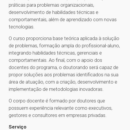
práticas para problemas organizacionais,
desenvolvimento de habilidades técnicas e
comportamentais, além de aprendizado com novas
tecnologias.
O curso proporciona base teórica aplicada à solução
de problemas, formação ampla do profissional-aluno,
integrando habilidades técnicas, gerenciais e
comportamentais. Ao final, com o apoio dos
docentes do programa, o doutorando será capaz de
propor soluções aos problemas identificados na sua
área de atuação, com a criação, desenvolvimento e
implementação de metodologias inovadoras.
O corpo docente é formado por doutores que
possuem experiência relevante como executivos,
gestores e consultores em empresas privadas.
Serviço