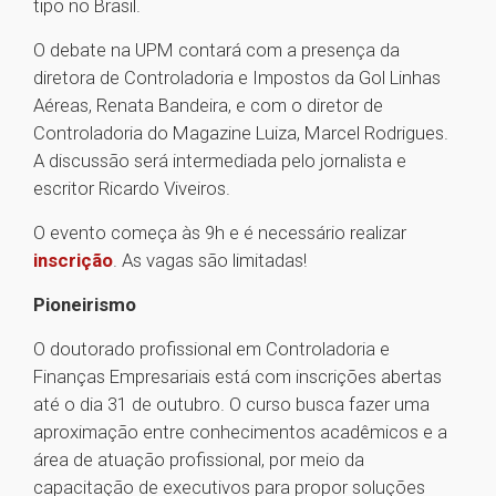
tipo no Brasil.
O debate na UPM contará com a presença da
diretora de Controladoria e Impostos da Gol Linhas
Aéreas, Renata Bandeira, e com o diretor de
Controladoria do Magazine Luiza, Marcel Rodrigues.
A discussão será intermediada pelo jornalista e
escritor Ricardo Viveiros.
O evento começa às 9h e é necessário realizar
inscrição
. As vagas são limitadas!
Pioneirismo
O doutorado profissional em Controladoria e
Finanças Empresariais está com inscrições abertas
até o dia 31 de outubro. O curso busca fazer uma
aproximação entre conhecimentos acadêmicos e a
área de atuação profissional, por meio da
capacitação de executivos para propor soluções