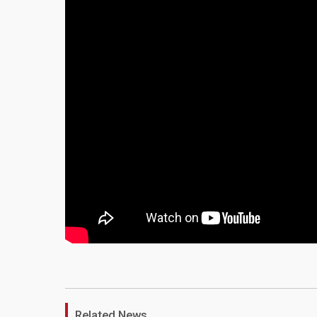
Related News