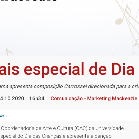
is especial de Dia
ma apresenta composição Carrossel direcionada para a cr
4.10.2020
16h34
Comunicação - Marketing Mackenzie
ws
 Coordenadoria de Arte e Cultura (CAC) da Universidade
special do Dia das Crianças e apresenta a canção