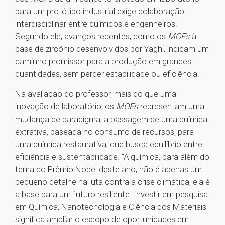
para um protótipo industrial exige colaboração
interdisciplinar entre químicos e engenheiros.
Segundo ele, avanços recentes, como os
MOFs
à
base de zircônio desenvolvidos por Yaghi, indicam um
caminho promissor para a produção em grandes
quantidades, sem perder estabilidade ou eficiência.
Na avaliação do professor, mais do que uma
inovação de laboratório, os
MOFs
representam uma
mudança de paradigma, a passagem de uma química
extrativa, baseada no consumo de recursos, para
uma química restaurativa, que busca equilíbrio entre
eficiência e sustentabilidade. “A química, para além do
tema do Prêmio Nobel deste ano, não é apenas um
pequeno detalhe na luta contra a crise climática, ela é
a base para um futuro resiliente. Investir em pesquisa
em Química, Nanotecnologia e Ciência dos Materiais
significa ampliar o escopo de oportunidades em