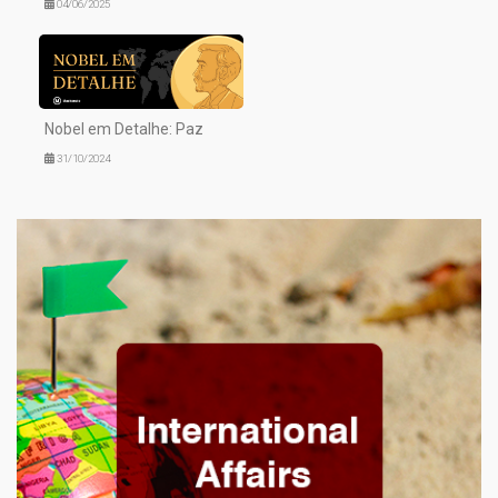
04/06/2025
Nobel em Detalhe: Paz
31/10/2024