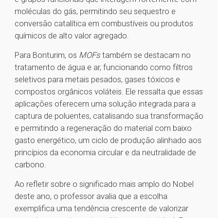
moléculas do gás, permitindo seu sequestro e
conversão catalítica em combustíveis ou produtos
químicos de alto valor agregado.
Para Bonturim, os
MOFs
também se destacam no
tratamento de água e ar, funcionando como filtros
seletivos para metais pesados, gases tóxicos e
compostos orgânicos voláteis. Ele ressalta que essas
aplicações oferecem uma solução integrada para a
captura de poluentes, catalisando sua transformação
e permitindo a regeneração do material com baixo
gasto energético, um ciclo de produção alinhado aos
princípios da economia circular e da neutralidade de
carbono.
Ao refletir sobre o significado mais amplo do Nobel
deste ano, o professor avalia que a escolha
exemplifica uma tendência crescente de valorizar