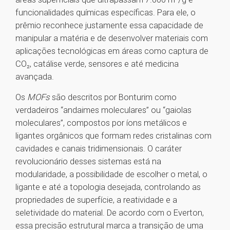
funcionalidades químicas específicas. Para ele, o
prêmio reconhece justamente essa capacidade de
manipular a matéria e de desenvolver materiais com
aplicações tecnológicas em áreas como captura de
CO₂, catálise verde, sensores e até medicina
avançada.
Os
MOFs
são descritos por Bonturim como
verdadeiros “andaimes moleculares” ou “gaiolas
moleculares”, compostos por íons metálicos e
ligantes orgânicos que formam redes cristalinas com
cavidades e canais tridimensionais. O caráter
revolucionário desses sistemas está na
modularidade, a possibilidade de escolher o metal, o
ligante e até a topologia desejada, controlando as
propriedades de superfície, a reatividade e a
seletividade do material. De acordo com o Everton,
essa precisão estrutural marca a transição de uma