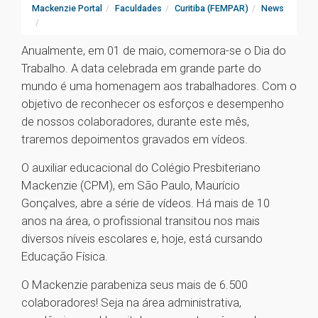
Mackenzie Portal
Faculdades
Curitiba (FEMPAR)
News
Anualmente, em 01 de maio, comemora-se o Dia do
Trabalho. A data celebrada em grande parte do
mundo é uma homenagem aos trabalhadores. Com o
objetivo de reconhecer os esforços e desempenho
de nossos colaboradores, durante este mês,
traremos depoimentos gravados em vídeos.
O auxiliar educacional do Colégio Presbiteriano
Mackenzie (CPM), em São Paulo, Maurício
Gonçalves, abre a série de vídeos. Há mais de 10
anos na área, o profissional transitou nos mais
diversos níveis escolares e, hoje, está cursando
Educação Física.
O Mackenzie parabeniza seus mais de 6.500
colaboradores! Seja na área administrativa,