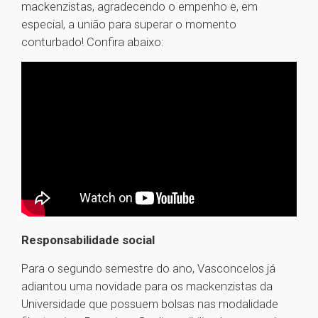
mackenzistas, agradecendo o empenho e, em
especial, a união para superar o momento
conturbado! Confira abaixo:
Responsabilidade social
Para o segundo semestre do ano, Vasconcelos já
adiantou uma novidade para os mackenzistas da
Universidade que possuem bolsas nas modalidade