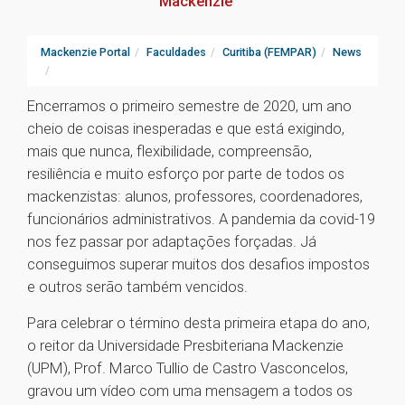
Mackenzie
Mackenzie Portal
Faculdades
Curitiba (FEMPAR)
News
Encerramos o primeiro semestre de 2020, um ano
cheio de coisas inesperadas e que está exigindo,
mais que nunca, flexibilidade, compreensão,
resiliência e muito esforço por parte de todos os
mackenzistas: alunos, professores, coordenadores,
funcionários administrativos. A pandemia da covid-19
nos fez passar por adaptações forçadas. Já
conseguimos superar muitos dos desafios impostos
e outros serão também vencidos.
Para celebrar o término desta primeira etapa do ano,
o reitor da Universidade Presbiteriana Mackenzie
(UPM), Prof. Marco Tullio de Castro Vasconcelos,
gravou um vídeo com uma mensagem a todos os