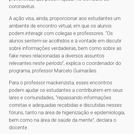
coronavírus.
A ação visa, ainda, proporcionar aos estudantes um
ambiente de encontro virtual, em que os alunos
podem interagir com colegas e professores. “Os
alunos sentem-se acolhidos e à vontade em discutir
sobre informações verdadeiras, bem como sobre as
fake news relacionadas a diversos assuntos
relevantes neste período”, explica o coordenador do
programa, professor Marcelo Guimarães.
Para o professor mackenzista, esses encontros
podem ajudar os estudantes a contribuírem em seus
lares e comunidades, “repassando informações
corretas e adequadas recebidas e discutidas nesses
fóruns, tanto na área de higienização e epidemiologia,
bem como na área de saúde da mente”, declara o
docente.