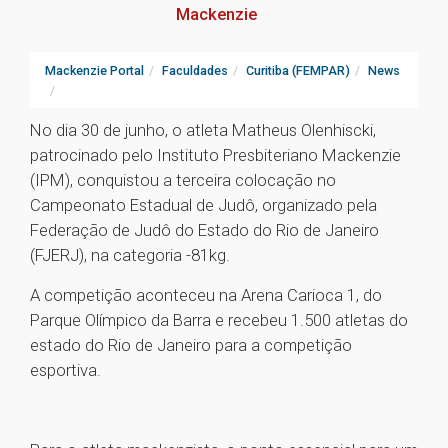
Mackenzie
Mackenzie Portal
Faculdades
Curitiba (FEMPAR)
News
No dia 30 de junho, o atleta Matheus Olenhiscki,
patrocinado pelo Instituto Presbiteriano Mackenzie
(IPM), conquistou a terceira colocação no
Campeonato Estadual de Judô, organizado pela
Federação de Judô do Estado do Rio de Janeiro
(FJERJ), na categoria -81kg.
A competição aconteceu na Arena Carioca 1, do
Parque Olímpico da Barra e recebeu 1.500 atletas do
estado do Rio de Janeiro para a competição
esportiva.