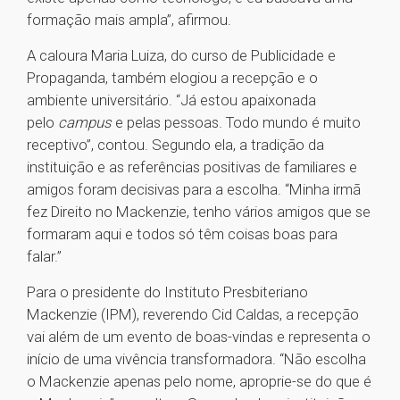
formação mais ampla”, afirmou.
A caloura Maria Luiza, do curso de Publicidade e
Propaganda, também elogiou a recepção e o
ambiente universitário. “Já estou apaixonada
pelo
campus
e pelas pessoas. Todo mundo é muito
receptivo”, contou. Segundo ela, a tradição da
instituição e as referências positivas de familiares e
amigos foram decisivas para a escolha. “Minha irmã
fez Direito no Mackenzie, tenho vários amigos que se
formaram aqui e todos só têm coisas boas para
falar.”
Para o presidente do Instituto Presbiteriano
Mackenzie (IPM), reverendo Cid Caldas, a recepção
vai além de um evento de boas-vindas e representa o
início de uma vivência transformadora. “Não escolha
o Mackenzie apenas pelo nome, aproprie-se do que é