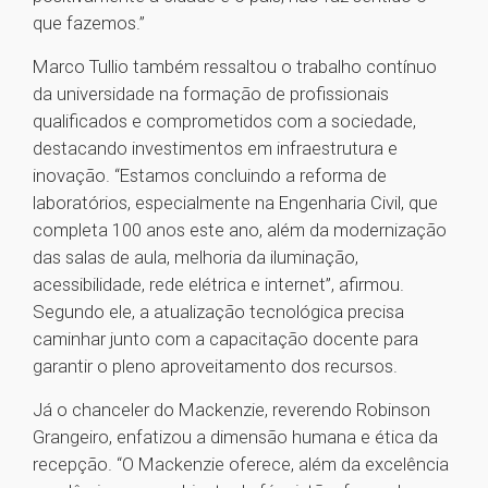
que fazemos.”
Marco Tullio também ressaltou o trabalho contínuo
da universidade na formação de profissionais
qualificados e comprometidos com a sociedade,
destacando investimentos em infraestrutura e
inovação. “Estamos concluindo a reforma de
laboratórios, especialmente na Engenharia Civil, que
completa 100 anos este ano, além da modernização
das salas de aula, melhoria da iluminação,
acessibilidade, rede elétrica e internet”, afirmou.
Segundo ele, a atualização tecnológica precisa
caminhar junto com a capacitação docente para
garantir o pleno aproveitamento dos recursos.
Já o chanceler do Mackenzie, reverendo Robinson
Grangeiro, enfatizou a dimensão humana e ética da
recepção. “O Mackenzie oferece, além da excelência