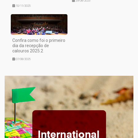
29/08/2025
10/11/2025
Confira como foi o primeiro
dia da recepção de
calouros 2025.2
07/08/2025