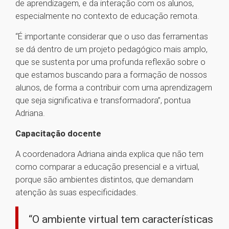
de aprendizagem, e da interação com os alunos,
especialmente no contexto de educação remota.
“É importante considerar que o uso das ferramentas
se dá dentro de um projeto pedagógico mais amplo,
que se sustenta por uma profunda reflexão sobre o
que estamos buscando para a formação de nossos
alunos, de forma a contribuir com uma aprendizagem
que seja significativa e transformadora”, pontua
Adriana.
Capacitação docente
A coordenadora Adriana ainda explica que não tem
como comparar a educação presencial e a virtual,
porque são ambientes distintos, que demandam
atenção às suas especificidades.
“O ambiente virtual tem características