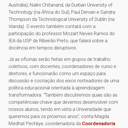
Austrália); Nalini Chitanand, da Durban University of
Technology (na África do Sul); Paul Dervan e Sandra
Thompson da Technological University of Dublin (na
Irlanda). O evento também contará com a
participação do professor Mozart Neves Ramos do
IEA da USP de Ribeirão Preto, que falará sobre a
docência em tempos disruptivos.
Já as oficinas serão feitas em grupos de trabalho
coletivos, com docentes, coordenadores de curso e
diretores, e funcionarão como um espaço para
discussão e cocriação dos eixos norteadores de uma
política educacional orientada à aprendizagem
transformadora. “Também discutiremos quais são as
competências-chave que devemos desenvolver com
nossos alunos, tendo em vista a Universidade que
queremos para os próximos anos”, conta Magda
Medhat Pechliye, coordenadora da
Coordenadoria