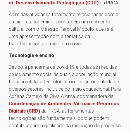
de Desenvolvimento Pedagógico (CDP)
da PRGA
Além das atividades totalmente relacionadas com o
ambiente acadêmico, acontecerá um momento
cultural com o Maestro Parcival Módolo, que fará
uma apresentação com a temática da
transformação por meio da música.
Tecnologia e ensino
Devido à pandemia da covid-19 e todas as medidas
de isolamento social às quais a população mundial
foi submetida, a tecnologia foi uma grande aliada de
diversos setores, inclusive do meio educacional. Para
Adriana Camejo da Silva Aroma, coordenadora da
Coordenação de Ambientes Virtuais e Recursos
Digitais (CRD)
da PRGA, as ferramentas
tecnológicas são fundamentais, porque podem
contribuir para a qualidade da mediação do processo