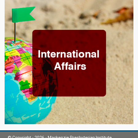
© Copyright - 2026 - Mackenzie Presbyterian Institute