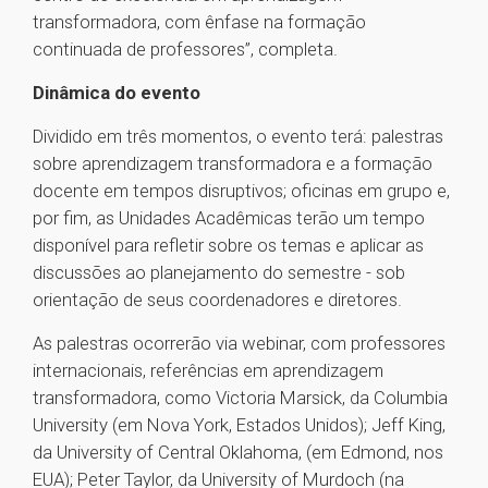
transformadora, com ênfase na formação
continuada de professores”, completa.
Dinâmica do evento
Dividido em três momentos, o evento terá: palestras
sobre aprendizagem transformadora e a formação
docente em tempos disruptivos; oficinas em grupo e,
por fim, as Unidades Acadêmicas terão um tempo
disponível para refletir sobre os temas e aplicar as
discussões ao planejamento do semestre - sob
orientação de seus coordenadores e diretores.
As palestras ocorrerão via webinar, com professores
internacionais, referências em aprendizagem
transformadora, como Victoria Marsick, da Columbia
University (em Nova York, Estados Unidos); Jeff King,
da University of Central Oklahoma, (em Edmond, nos
EUA); Peter Taylor, da University of Murdoch (na