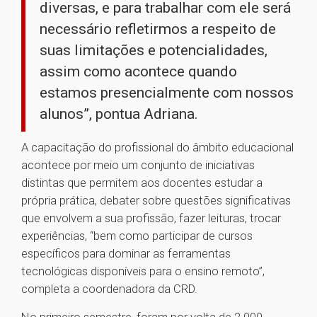
diversas, e para trabalhar com ele será
necessário refletirmos a respeito de
suas limitações e potencialidades,
assim como acontece quando
estamos presencialmente com nossos
alunos”, pontua Adriana.
A capacitação do profissional do âmbito educacional
acontece por meio um conjunto de iniciativas
distintas que permitem aos docentes estudar a
própria prática, debater sobre questões significativas
que envolvem a sua profissão, fazer leituras, trocar
experiências, “bem como participar de cursos
específicos para dominar as ferramentas
tecnológicas disponíveis para o ensino remoto”,
completa a coordenadora da CRD.