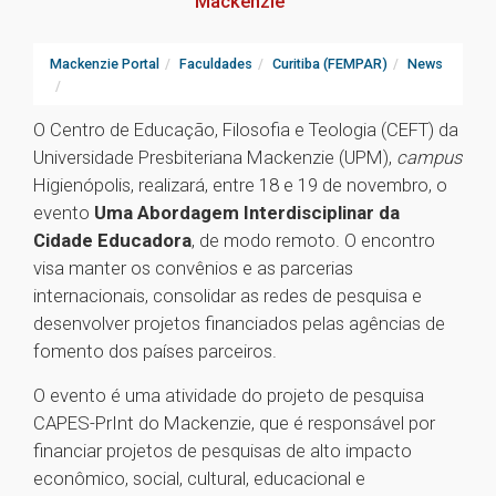
Mackenzie
Mackenzie Portal
Faculdades
Curitiba (FEMPAR)
News
O Centro de Educação, Filosofia e Teologia (CEFT) da
Universidade Presbiteriana Mackenzie (UPM),
campus
Higienópolis, realizará, entre 18 e 19 de novembro, o
evento
Uma Abordagem Interdisciplinar da
Cidade Educadora
, de modo remoto. O encontro
visa manter os convênios e as parcerias
internacionais, consolidar as redes de pesquisa e
desenvolver projetos financiados pelas agências de
fomento dos países parceiros.
O evento é uma atividade do projeto de pesquisa
CAPES-PrInt do Mackenzie, que é responsável por
financiar projetos de pesquisas de alto impacto
econômico, social, cultural, educacional e