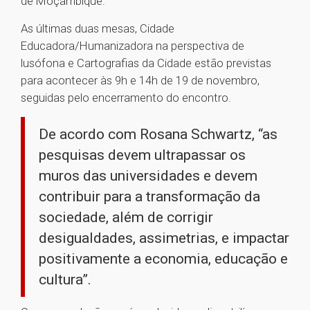
de Moçambique.
As últimas duas mesas, Cidade
Educadora/Humanizadora na perspectiva de
lusófona e Cartografias da Cidade estão previstas
para acontecer às 9h e 14h de 19 de novembro,
seguidas pelo encerramento do encontro.
De acordo com Rosana Schwartz, “as
pesquisas devem ultrapassar os
muros das universidades e devem
contribuir para a transformação da
sociedade, além de corrigir
desigualdades, assimetrias, e impactar
positivamente a economia, educação e
cultura”.