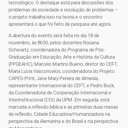
tecnológico. O destaque está para discussões dos
problemas da sociedade e resolução de problemas –
o projeto trabalha isso na teoria e o encontro
apresentará o que foi feito de pesquisa até agora.
A abertura do evento será feita no dia 18 de
novembro, às 8h30, pelos docentes Rosana
Schwartz, coordenadora do Programa de Pós-
Graduação em Educação, Arte e História da Cultura
(PPGEAHC); Marcelo Martins Bueno, diretor do CEFT;
Maria Lúcia Vasconcelos, coordenadora do Projeto
CAPES-PrInt; Jane Mary Pereira de Almeida,
representante Internacional do CEFT; e Pedro Buck,
da Coordenadoria de Cooperação Internacional e
Interinstitucional (COI) da UPM. Em seguida, está
marcada a reflexão bíblica e as primeiras duas mesas
de reflexão, Cidade Educadora/Humanizadora na
perspectiva da Alemanha e do Brasil e na perspectiva