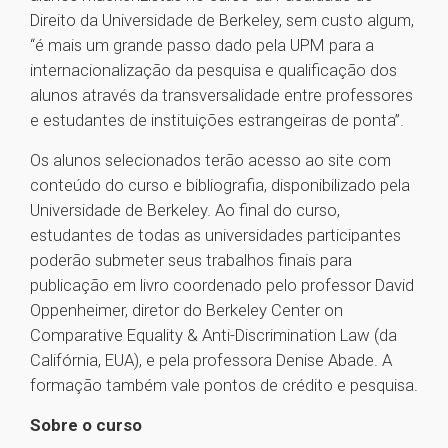
Direito da Universidade de Berkeley, sem custo algum,
“é mais um grande passo dado pela UPM para a
internacionalização da pesquisa e qualificação dos
alunos através da transversalidade entre professores
e estudantes de instituições estrangeiras de ponta”.
Os alunos selecionados terão acesso ao site com
conteúdo do curso e bibliografia, disponibilizado pela
Universidade de Berkeley. Ao final do curso,
estudantes de todas as universidades participantes
poderão submeter seus trabalhos finais para
publicação em livro coordenado pelo professor David
Oppenheimer, diretor do Berkeley Center on
Comparative Equality & Anti-Discrimination Law (da
Califórnia, EUA), e pela professora Denise Abade. A
formação também vale pontos de crédito e pesquisa.
Sobre o curso