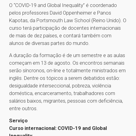
O “COVID-19 and Global Inequality” é coordenado
pelos professores David Oppenheimer e Panos
Kapotas, da Portsmouth Law School (Reino Unido). O
curso terá participação de docentes internacionais
de mais de dez países, e contará também com
alunos de diversas partes do mundo.
A duração da formação é de um semestre e as aulas
começam em 13 de agosto. Os encontros semanais
serão síncronos, on-line e totalmente ministrados em
inglês. Dentre os tópicos a serem debatidos estão:
desigualdade interseccional, pobreza, violência
doméstica, encarceramento, trabalhadores com
salários baixos, migrantes, pessoas com deficiência,
entre outros.
Serviço
Curso internacional: COVID-19 and Global
Inequality