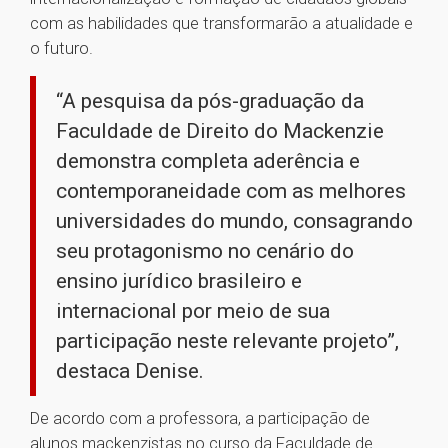
com as habilidades que transformarão a atualidade e
o futuro.
“A pesquisa da pós-graduação da
Faculdade de Direito do Mackenzie
demonstra completa aderência e
contemporaneidade com as melhores
universidades do mundo, consagrando
seu protagonismo no cenário do
ensino jurídico brasileiro e
internacional por meio de sua
participação neste relevante projeto”,
destaca Denise.
De acordo com a professora, a participação de
alunos mackenzistas no curso da Faculdade de