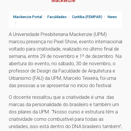
Mackenzie
Mackenzie Portal
Faculdades
Curitiba (FEMPAR)
News
A Universidade Presbiteriana Mackenzie (UPM)
marcou presença no Pixel Show, evento internacional
voltado para criatividade, realizado no último final de
semana, entre 29 de novembro e 1º de dezembro. Na
abertura do evento, no sábado, 30 de novembro, o
professor de Design da Faculdade de Arquitetura e
Urbanismo (FAU) da UPM, Marcelo Teixeira, foi uma
das pessoas a se apresentar no início do festival.
O docente ressaltou que a criatividade é uma das
marcas da personalidade do brasileiro e também um
dos pilares da UPM. “Nosso curso e estrutura têm a
criatividade como combustível para todas as
unidades, isso está dentro do DNA brasileiro também”,