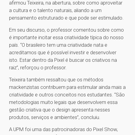
afirmou Teixeira, na abertura, sobre como aproveitar
a cultura e o talento naturais, aliando a um
pensamento estruturado e que pode ser estimulado.
Em seu discurso, o professor comentou sobre como
é importante incitar essa criatividade típica do nosso
país. “O brasileiro tem uma criatividade nata e
acreditamos que é possível investir e desenvolver
isto. Estar dentro da Pixel é buscar os criativos na
raiz”, reforçou o professor.
Teixeira também ressaltou que os métodos
mackenzistas contribuem para estimular ainda mais a
criatividade e outros conceitos nos estudantes. “São
metodologias muito legais que desenvolvem essa
gestão criativa que o design apresenta nesses
produtos, serviços e ambientes”, concluiu.
A UPM foi uma das patrocinadoras do Pixel Show,