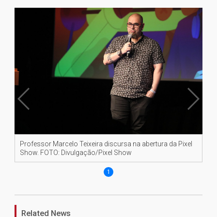
Professor Marcelo Teixeira discursa na abertura da Pixel
Show. FOTO: Divulgação/Pixel Show
1
Related News