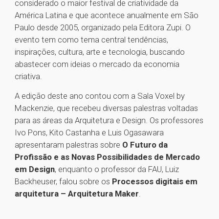
considerado o maior festival de criatividade da
América Latina e que acontece anualmente em São
Paulo desde 2005, organizado pela Editora Zupi. O
evento tem como tema central tendências,
inspirações, cultura, arte e tecnologia, buscando
abastecer com ideias o mercado da economia
criativa.
A edição deste ano contou com a Sala Voxel by
Mackenzie, que recebeu diversas palestras voltadas
para as áreas da Arquitetura e Design. Os professores
Ivo Pons, Kito Castanha e Luis Ogasawara
apresentaram palestras sobre
O Futuro da
Profissão e as Novas Possibilidades de Mercado
em Design
, enquanto o professor da FAU, Luiz
Backheuser, falou sobre os
Processos digitais em
arquitetura – Arquitetura Maker
.