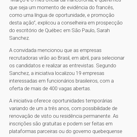
que seja um momento de evidência do francês,
como uma língua de oportunidade, e promoção
desta ação”, explicou a conselheira em prospecção
do escritório de Québec em São Paulo, Sarah
Sanchez.
A convidada mencionou que as empresas
recrutadoras virão ao Brasil, em abril, para selecionar
os candidatos e realizar as entrevistas. Segundo
Sanchez, a iniciativa localizou 19 empresas
interessadas em funcionários brasileiros, com a
oferta de mais de 400 vagas abertas.
A iniciativa oferece oportunidades temporárias
variando de um a três anos, com possibilidade de
renovação de visto ou residência permanente. As
inscrições são gratuitas e podem ser feitas em
plataformas parceiras ou do governo quebequense