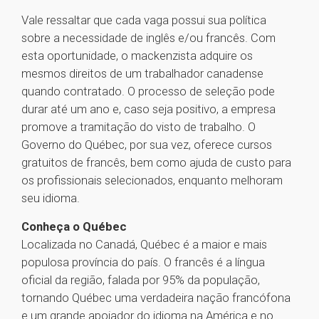
Vale ressaltar que cada vaga possui sua política
sobre a necessidade de inglês e/ou francês. Com
esta oportunidade, o mackenzista adquire os
mesmos direitos de um trabalhador canadense
quando contratado. O processo de seleção pode
durar até um ano e, caso seja positivo, a empresa
promove a tramitação do visto de trabalho. O
Governo do Québec, por sua vez, oferece cursos
gratuitos de francês, bem como ajuda de custo para
os profissionais selecionados, enquanto melhoram
seu idioma.
Conheça o Québec
Localizada no Canadá, Québec é a maior e mais
populosa província do país. O francês é a língua
oficial da região, falada por 95% da população,
tornando Québec uma verdadeira nação francófona
e um grande apoiador do idioma na América e no