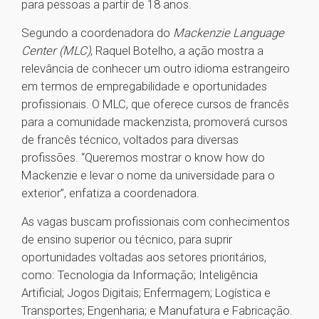
para pessoas a partir de 18 anos.
Segundo a coordenadora do
Mackenzie Language
Center (MLC)
, Raquel Botelho, a ação mostra a
relevância de conhecer um outro idioma estrangeiro
em termos de empregabilidade e oportunidades
profissionais. O MLC, que oferece cursos de francês
para a comunidade mackenzista, promoverá cursos
de francês técnico, voltados para diversas
profissões. “Queremos mostrar o know how do
Mackenzie e levar o nome da universidade para o
exterior”, enfatiza a coordenadora.
As vagas buscam profissionais com conhecimentos
de ensino superior ou técnico, para suprir
oportunidades voltadas aos setores prioritários,
como: Tecnologia da Informação; Inteligência
Artificial; Jogos Digitais; Enfermagem; Logística e
Transportes; Engenharia; e Manufatura e Fabricação.