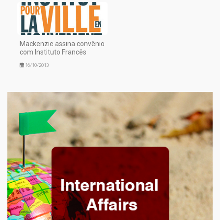
Mackenzie assina convênio
com Instituto Francês
16/10/2013