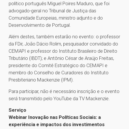
político português Miguel Poires Maduro, que foi
advogado-geral no Tribunal de Justiça das
Comunidade Europeias, ministro adjunto e do
Desenvolvimento de Portugal.
Além destes, também estarão no evento: o professor
da FDir, João Dácio Rolim, pesquisador convidado do
CEMAPI e professor do Instituto Brasileiro de Direito
Tributário (IBDT); e Antônio César de Araújo Freitas,
presidente do Comitê Estratégico do CEMAPI e
membro do Conselho de Curadores do Instituto
Presbiteriano Mackenzie (IPM).
Para participar, não é necessário inscrição e o evento
será transmitido pelo YouTube da TV Mackenzie.
Serviço
Webinar Inovação nas Políticas Sociais: a
experiência e impactos dos investimentos