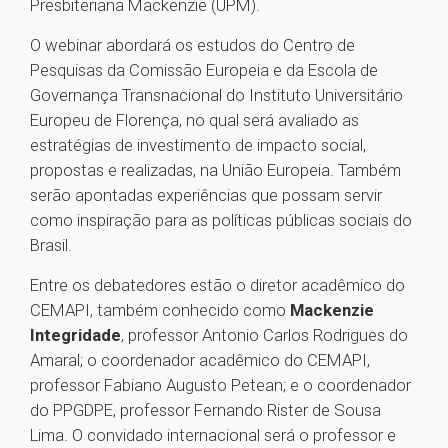
Presbiteriana Mackenzie (UPM).
O webinar abordará os estudos do Centro de
Pesquisas da Comissão Europeia e da Escola de
Governança Transnacional do Instituto Universitário
Europeu de Florença, no qual será avaliado as
estratégias de investimento de impacto social,
propostas e realizadas, na União Europeia. Também
serão apontadas experiências que possam servir
como inspiração para as políticas públicas sociais do
Brasil.
Entre os debatedores estão o diretor acadêmico do
CEMAPI, também conhecido como
Mackenzie
Integridade
, professor Antonio Carlos Rodrigues do
Amaral; o coordenador acadêmico do CEMAPI,
professor Fabiano Augusto Petean; e o coordenador
do PPGDPE, professor Fernando Rister de Sousa
Lima. O convidado internacional será o professor e