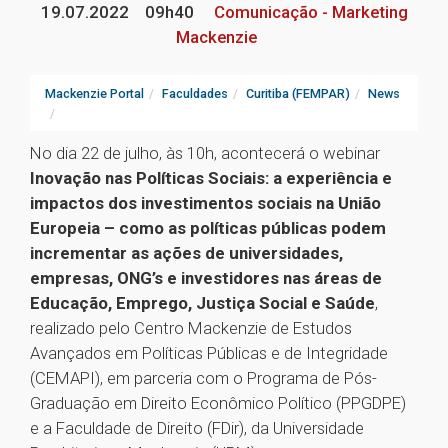
19.07.2022
09h40
Comunicação - Marketing
Mackenzie
Mackenzie Portal
Faculdades
Curitiba (FEMPAR)
News
No dia 22 de julho, às 10h, acontecerá o webinar
Inovação nas Políticas Sociais: a experiência e
impactos dos investimentos sociais na União
Europeia – como as políticas públicas podem
incrementar as ações de universidades,
empresas, ONG’s e investidores nas áreas de
Educação, Emprego, Justiça Social e Saúde
,
realizado pelo Centro Mackenzie de Estudos
Avançados em Políticas Públicas e de Integridade
(CEMAPI), em parceria com o Programa de Pós-
Graduação em Direito Econômico Político (PPGDPE)
e a Faculdade de Direito (FDir), da Universidade