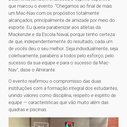
que marcou o evento. “Chegamos ao final de mais
um Mac-Nav com os propósitos totalmente
alcançados, principalmente de amizade por meio do
esporte. Eu queria parabenizar aos atletas da
Mackenzie e da Escola Naval, porque tenho certeza
de que, independentemente do resultado, cada um
de vocês deu o seu melhor. Seja individualmente, seja
coletivamente, parabéns a todos pelo esforço, pelo
sucesso da sua equipe e para o sucesso da Mac-
Nav", disse o Almirante.
O evento reafirmou o compromisso das duas
instituições com a formação integral dos estudantes,
unindo valores como disciplina, respeito e espírito de
equipe — características que vão muito além das
quadras e piscinas.