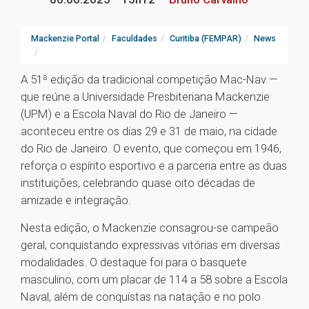
Mackenzie Portal
Faculdades
Curitiba (FEMPAR)
News
A 51ª edição da tradicional competição Mac-Nav —
que reúne a Universidade Presbiteriana Mackenzie
(UPM) e a Escola Naval do Rio de Janeiro —
aconteceu entre os dias 29 e 31 de maio, na cidade
do Rio de Janeiro. O evento, que começou em 1946,
reforça o espírito esportivo e a parceria entre as duas
instituições, celebrando quase oito décadas de
amizade e integração.
Nesta edição, o Mackenzie consagrou-se campeão
geral, conquistando expressivas vitórias em diversas
modalidades. O destaque foi para o basquete
masculino, com um placar de 114 a 58 sobre a Escola
Naval, além de conquistas na natação e no polo