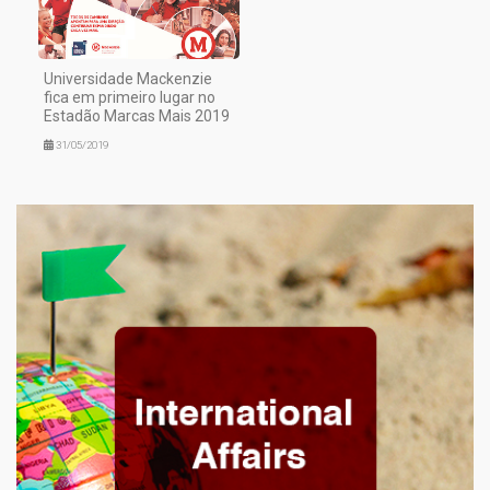
Universidade Mackenzie
fica em primeiro lugar no
Estadão Marcas Mais 2019
31/05/2019