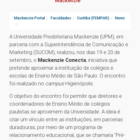
Mackenzie
Mackenzie Portal
Faculdades
Curitiba (FEMPAR)
News
A Universidade Presbiteriana Mackenzie (UPM), em
parceria com a Superintendência de Comunicação e
Marketing (SUCOM), realizou, nos dias 19 e 20 de
setembro, o
Mackenzie Conecta
, iniciativa que
pretende aproximar a instituição de colégios e
escolas de Ensino Médio de São Paulo. O encontro
foi realizado no
campus
Higienópolis.
O objetivo do encontro foi permitir que diretores e
coordenadores de Ensino Médio de colégios
paulistas se aproximem da Universidade. A ideia é
criar um vínculo entre as instituições, em parcerias
duradouras, por meio de um programa de
relacionamento educacional, que se chamaria "Pré-