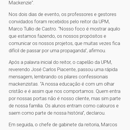
Mackenzie".
Nos dois dias de evento, os professores e gestores
convidados foram recebidos pelo reitor da UPM,
Marco Tullio de Castro. “Nosso foco é mostrar aquilo
que estamos fazendo, os nossos propósitos e
comunicar os nossos projetos, que muitas vezes fica
difícil de passar por uma propaganda”, afirmou.
Após a palavra inicial do reitor, o capelão da UPM,
reverendo José Carlos Piacente, passou uma rápida
mensagem, lembrando os pilares confessionais
mackenzistas. “A nossa educação é com um olhar
cristão e é assim que nos comportamos. Quem entra
por nossas portas não é nosso cliente, mas sim parte
de nossa família. Os alunos entram como calouros e
saem como parte de nossa história”, declarou.
Em seguida, o chefe de gabinete da reitoria, Marcos