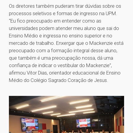
Os diretores também puderam tirar dúvidas sobre os
processos seletivos e formas de ingresso na UPM.
“Eu fico preocupado em entender como as
universidades podem atender meu aluno que sai do
Ensino Médio e ingressa no ensino superior e no
mercado de trabalho. Enxergar que o Mackenzie está
preocupado com a formação integral desse aluno,
que também é uma preocupação nossa, dá uma
confiança de indicar o vestibular do Mackenzie”,
afirmou Vitor Dias, orientador educacional de Ensino
Médio do Colégio Sagrado Coração de Jesus.