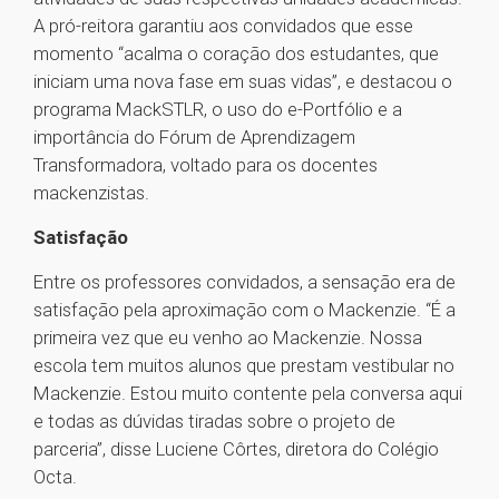
A pró-reitora garantiu aos convidados que esse
momento “acalma o coração dos estudantes, que
iniciam uma nova fase em suas vidas”, e destacou o
programa MackSTLR, o uso do e-Portfólio e a
importância do Fórum de Aprendizagem
Transformadora, voltado para os docentes
mackenzistas.
Satisfação
Entre os professores convidados, a sensação era de
satisfação pela aproximação com o Mackenzie. “É a
primeira vez que eu venho ao Mackenzie. Nossa
escola tem muitos alunos que prestam vestibular no
Mackenzie. Estou muito contente pela conversa aqui
e todas as dúvidas tiradas sobre o projeto de
parceria”, disse Luciene Côrtes, diretora do Colégio
Octa.