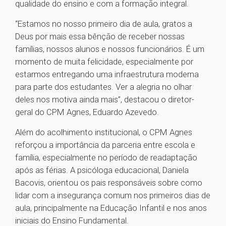
qualidade do ensino e com a formação integral.
“Estamos no nosso primeiro dia de aula, gratos a
Deus por mais essa bênção de receber nossas
famílias, nossos alunos e nossos funcionários. É um
momento de muita felicidade, especialmente por
estarmos entregando uma infraestrutura moderna
para parte dos estudantes. Ver a alegria no olhar
deles nos motiva ainda mais”, destacou o diretor-
geral do CPM Agnes, Eduardo Azevedo.
Além do acolhimento institucional, o CPM Agnes
reforçou a importância da parceria entre escola e
família, especialmente no período de readaptação
após as férias. A psicóloga educacional, Daniela
Bacovis, orientou os pais responsáveis sobre como
lidar com a insegurança comum nos primeiros dias de
aula, principalmente na Educação Infantil e nos anos
iniciais do Ensino Fundamental.