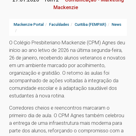
Mackenzie
Mackenzie Portal
Faculdades
Curitiba (FEMPAR)
News
O Colégio Presbiteriano Mackenzie (CPM) Agnes deu
início ao ano letivo de 2026 na última segunda-feira,
26 de janeiro, recebendo alunos veteranos e novatos
em um ambiente marcado por acolhimento,
organização e gratidão. O retorno às aulas foi
acompanhado de ações voltadas à integração da
comunidade escolar e à adaptação saudável dos
estudantes à nova rotina.
Corredores cheios e reencontros marcaram o
primeiro dia de aula. O CPM Agnes também celebrou
a entrega de uma infraestrutura mais moderna para
parte dos alunos, reforçando o compromisso com a