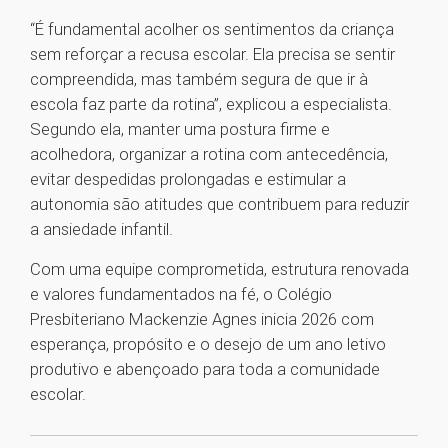
“É fundamental acolher os sentimentos da criança
sem reforçar a recusa escolar. Ela precisa se sentir
compreendida, mas também segura de que ir à
escola faz parte da rotina”, explicou a especialista.
Segundo ela, manter uma postura firme e
acolhedora, organizar a rotina com antecedência,
evitar despedidas prolongadas e estimular a
autonomia são atitudes que contribuem para reduzir
a ansiedade infantil.
Com uma equipe comprometida, estrutura renovada
e valores fundamentados na fé, o Colégio
Presbiteriano Mackenzie Agnes inicia 2026 com
esperança, propósito e o desejo de um ano letivo
produtivo e abençoado para toda a comunidade
escolar.
1