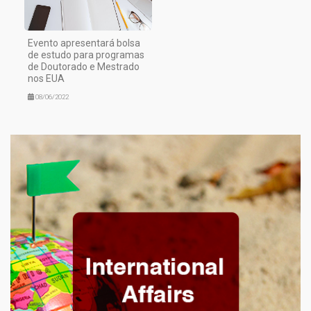
Evento apresentará bolsa
de estudo para programas
de Doutorado e Mestrado
nos EUA
08/06/2022