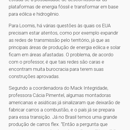
plataformas de energia fóssil e transformar em base
para eólica e hidrogênio.
Para Loomis, há várias questões às quais os EUA
precisam estar atentos, como por exemplo expandir
as redes de transmissão pelo território, já que as
principais áreas de produção de energia eólica e solar
ficam em áreas afastadas. O problema, de acordo
com o professor, é que tais redes são caras e
encontram muita burocracia para terem suas
construções aprovadas.
Segundo a coordenadora do Mack Integridade,
professora Cácia Pimentel, algumas montadoras
americanas e asiáticas já sinalizaram que deixarão de
fabricar carros a combustão, e o país já se prepara
para essa transição. Já no Brasil temos uma grande
produção de carros flex. “Então a pergunta que