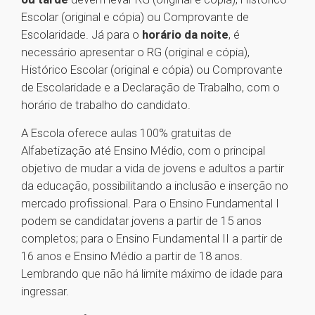
Escolar (original e cópia) ou Comprovante de
Escolaridade. Já para o
horário da noite
, é
necessário apresentar o RG (original e cópia),
Histórico Escolar (original e cópia) ou Comprovante
de Escolaridade e a Declaração de Trabalho, com o
horário de trabalho do candidato.
A Escola oferece aulas 100% gratuitas de
Alfabetização até Ensino Médio, com o principal
objetivo de mudar a vida de jovens e adultos a partir
da educação, possibilitando a inclusão e inserção no
mercado profissional. Para o Ensino Fundamental I
podem se candidatar jovens a partir de 15 anos
completos; para o Ensino Fundamental II a partir de
16 anos e Ensino Médio a partir de 18 anos.
Lembrando que não há limite máximo de idade para
ingressar.