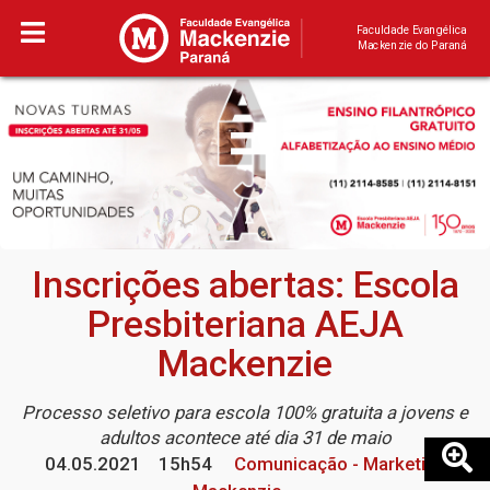
Faculdade Evangélica
Mackenzie do Paraná
Inscrições abertas: Escola
Presbiteriana AEJA
Mackenzie
Processo seletivo para escola 100% gratuita a jovens e
adultos acontece até dia 31 de maio
04.05.2021
15h54
Comunicação - Marketing