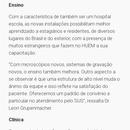
Ensino
Com a característica de também ser um hospital
escola, as novas instalações possibilitam melhor
aprendizado a estagiários e residentes, de diversos
lugares do Brasil e do exterior, com a presença de
muitos estrangeiros que fazem no HUEM a sua
capacitação.
“Com microscópios novos, sistemas de gravação
novos, o ensino também melhora. Outro aspecto a
se observar é que uma estrutura de alto nível muda o
ânimo da equipe e isso reflete na satisfação do
paciente. Oferecemos um padrão de convênio e
particular no atendimento pelo SUS”, ressalta Dr.
Leon Grupenmacher.
Clínica