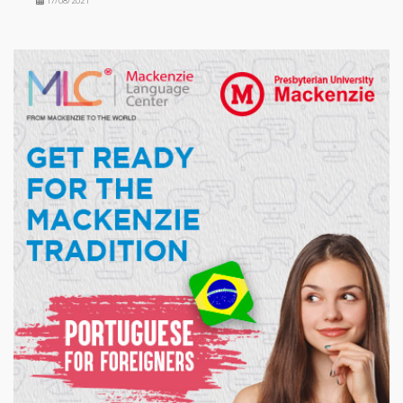
17/08/2021