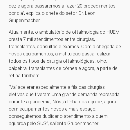
dez e agora passaremos a fazer 20 procedimentos
por dia”, explica o chefe do setor, Dr. Leon
Grupenmacher.
Atualmente, o ambulatório de oftalmologia do HUEM
presta 7 mil atendimentos entre cirurgias,
transplantes, consultas e exames. Com a chegada de
novos equipamentos, a instituição passa realizar
todos os tipos de cirurgia oftalmológicas: olho,
pálpebra, transplantes de córnea e agora, a parte de
retina também.
“Vai acelerar especialmente a fila das cirurgias
eletivas que tiveram uma grande demanda represada
durante a pandemia, Nós já tínhamos equipe, agora
com equipamentos novos e mais espaço,
conseguiremos duplicar o atendimento a quem
aguarda pelo SUS”, salienta Grupenmacher.