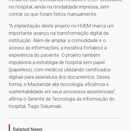
no hospital, ainda na modalidade impressa, sem
contar os que foram feitos manualmente.
“A implantação deste projeto no HUEM marca um
importante avanço na transformação digital da
instituição. Além de ampliar a comodidade e o
acesso às informações, a iniciativa fortalece a
experiência do paciente. O projeto também
impulsiona a estratégia de hospital sem papel
(paperless), com médicos utilizando certificados
digitais para assinatura dos documentos. Dessa
forma, o Mackenzie alia tecnologia, eficiência e
sustentabilidade em seus processos assistenciais”,
afirma o Gerente de Tecnologia da Informação do
hospital, Tiago Selusniaki.
1
Related News