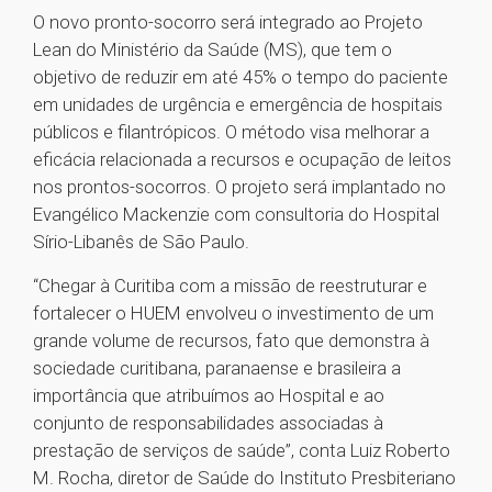
O novo pronto-socorro será integrado ao Projeto
Lean do Ministério da Saúde (MS), que tem o
objetivo de reduzir em até 45% o tempo do paciente
em unidades de urgência e emergência de hospitais
públicos e filantrópicos. O método visa melhorar a
eficácia relacionada a recursos e ocupação de leitos
nos prontos-socorros. O projeto será implantado no
Evangélico Mackenzie com consultoria do Hospital
Sírio-Libanês de São Paulo.
“Chegar à Curitiba com a missão de reestruturar e
fortalecer o HUEM envolveu o investimento de um
grande volume de recursos, fato que demonstra à
sociedade curitibana, paranaense e brasileira a
importância que atribuímos ao Hospital e ao
conjunto de responsabilidades associadas à
prestação de serviços de saúde”, conta Luiz Roberto
M. Rocha, diretor de Saúde do Instituto Presbiteriano