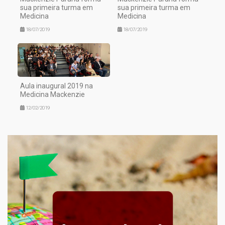
sua primeira turma em
sua primeira turma em
Medicina
Medicina
18/07/2019
18/07/2019
Aula inaugural 2019 na
Medicina Mackenzie
12/02/2019