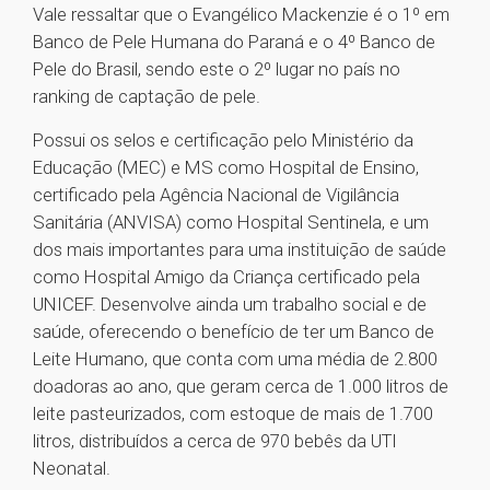
Vale ressaltar que o Evangélico Mackenzie é o 1º em
Banco de Pele Humana do Paraná e o 4º Banco de
Pele do Brasil, sendo este o 2º lugar no país no
ranking de captação de pele.
Possui os selos e certificação pelo Ministério da
Educação (MEC) e MS como Hospital de Ensino,
certificado pela Agência Nacional de Vigilância
Sanitária (ANVISA) como Hospital Sentinela, e um
dos mais importantes para uma instituição de saúde
como Hospital Amigo da Criança certificado pela
UNICEF. Desenvolve ainda um trabalho social e de
saúde, oferecendo o benefício de ter um Banco de
Leite Humano, que conta com uma média de 2.800
doadoras ao ano, que geram cerca de 1.000 litros de
leite pasteurizados, com estoque de mais de 1.700
litros, distribuídos a cerca de 970 bebês da UTI
Neonatal.