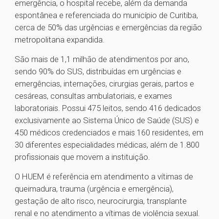
emergência, o hospital recebe, além da demanda
espontânea e referenciada do município de Curitiba,
cerca de 50% das urgências e emergências da região
metropolitana expandida.
São mais de 1,1 milhão de atendimentos por ano,
sendo 90% do SUS, distribuídas em urgências e
emergências, internações, cirurgias gerais, partos e
cesáreas, consultas ambulatoriais, e exames
laboratoriais. Possui 475 leitos, sendo 416 dedicados
exclusivamente ao Sistema Único de Saúde (SUS) e
450 médicos credenciados e mais 160 residentes, em
30 diferentes especialidades médicas, além de 1.800
profissionais que movem a instituição.
O HUEM é referência em atendimento a vítimas de
queimadura, trauma (urgência e emergência),
gestação de alto risco, neurocirurgia, transplante
renal e no atendimento a vítimas de violência sexual.