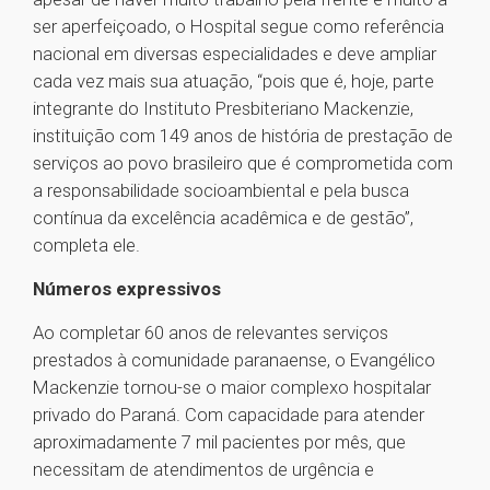
ser aperfeiçoado, o Hospital segue como referência
nacional em diversas especialidades e deve ampliar
cada vez mais sua atuação, “pois que é, hoje, parte
integrante do Instituto Presbiteriano Mackenzie,
instituição com 149 anos de história de prestação de
serviços ao povo brasileiro que é comprometida com
a responsabilidade socioambiental e pela busca
contínua da excelência acadêmica e de gestão”,
completa ele.
Números expressivos
Ao completar 60 anos de relevantes serviços
prestados à comunidade paranaense, o Evangélico
Mackenzie tornou-se o maior complexo hospitalar
privado do Paraná. Com capacidade para atender
aproximadamente 7 mil pacientes por mês, que
necessitam de atendimentos de urgência e