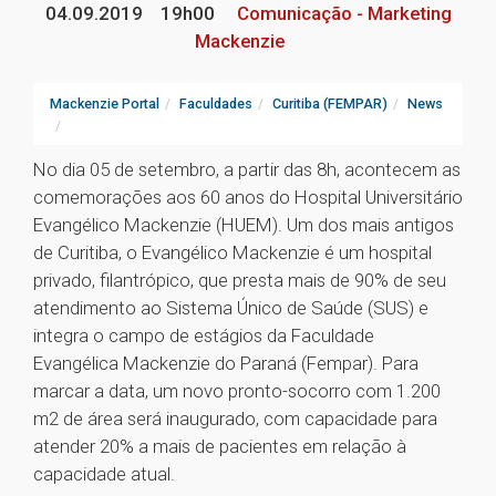
04.09.2019
19h00
Comunicação - Marketing
Mackenzie
Mackenzie Portal
Faculdades
Curitiba (FEMPAR)
News
No dia 05 de setembro, a partir das 8h, acontecem as
comemorações aos 60 anos do Hospital Universitário
Evangélico Mackenzie (HUEM). Um dos mais antigos
de Curitiba, o Evangélico Mackenzie é um hospital
privado, filantrópico, que presta mais de 90% de seu
atendimento ao Sistema Único de Saúde (SUS) e
integra o campo de estágios da Faculdade
Evangélica Mackenzie do Paraná (Fempar). Para
marcar a data, um novo pronto-socorro com 1.200
m2 de área será inaugurado, com capacidade para
atender 20% a mais de pacientes em relação à
capacidade atual.