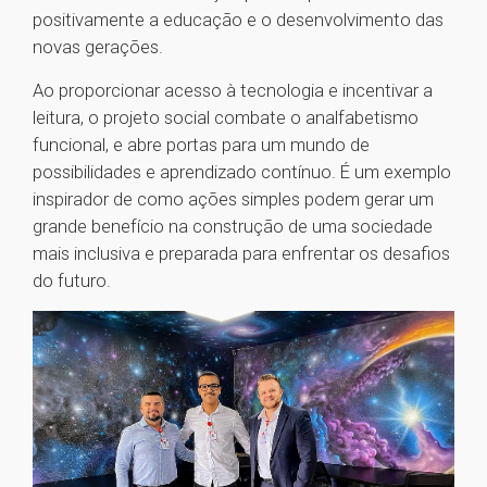
positivamente a educação e o desenvolvimento das
novas gerações.
Ao proporcionar acesso à tecnologia e incentivar a
leitura, o projeto social combate o analfabetismo
funcional, e abre portas para um mundo de
possibilidades e aprendizado contínuo. É um exemplo
inspirador de como ações simples podem gerar um
grande benefício na construção de uma sociedade
mais inclusiva e preparada para enfrentar os desafios
do futuro.