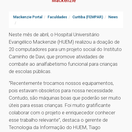
Mackenzie
Mackenzie Portal
Faculdades
Curitiba (FEMPAR)
News
Neste mês de abril, o Hospital Universitário
Evangélico Mackenzie (HUEM) realizou a doação de
20 computadores para um projeto social do Instituto
Caminho de Davi, que promove atividades de
combate ao analfabetismo funcional para crianças
de escolas públicas.
“Recentemente trocamos nossos equipamentos,
pois estavam obsoletos para nossa necessidade.
Contudo, são máquinas boas que poderão ser muito
úteis para essas crianças. Foi muito gratificante
colaborar com o projeto e enriquecedor conhecer
esse trabalho relevante”, destaca o gerente de
Tecnologia da Informação do HUEM, Tiago