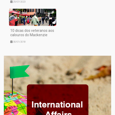
25/07/2023
10 dicas dos veteranos aos
calouros do Mackenzie
30/01/2018