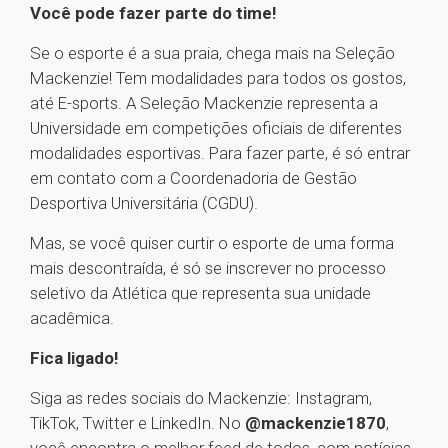
Você pode fazer parte do time!
Se o esporte é a sua praia, chega mais na Seleção
Mackenzie! Tem modalidades para todos os gostos,
até E-sports. A Seleção Mackenzie representa a
Universidade em competições oficiais de diferentes
modalidades esportivas. Para fazer parte, é só entrar
em contato com a Coordenadoria de Gestão
Desportiva Universitária (CGDU).
Mas, se você quiser curtir o esporte de uma forma
mais descontraída, é só se inscrever no processo
seletivo da Atlética que representa sua unidade
acadêmica.
Fica ligado!
Siga as redes sociais do Mackenzie: Instagram,
TikTok, Twitter e LinkedIn. No
@mackenzie1870
,