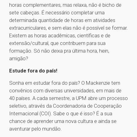
horas complementares, mas relaxa, não é bicho de
sete cabeças. É necessário completar uma
determinada quantidade de horas em atividades
extracurriculares, e sem elas não é possível se formar.
Existem as horas acadêmicas, científicas e de
extensão/cultural, que contribuem para sua
formação. Só não deixa pra última hora, hein,
amigão?
Estude fora do país!
Sonha em estudar fora do país? O Mackenzie tem
convênios com diversas universidades, em mais de
40 países. A cada semestre, a UPM abre um processo
seletivo, através da Coordenadoria de Cooperação
Internacional (COI). Sabe o que é isso? É a sua
chance de aprender uma nova cultura e ainda se
aventurar pelo mundão.