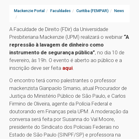
Mackenzie Portal
Faculdades
Curitiba (FEMPAR)
News
A Faculdade de Direito (FDir) da Universidade
Presbiteriana Mackenzie (UPM) realizará o webinar
“A
repressão à lavagem de dinheiro como
instrumento de segurança pública”
, no dia 10 de
fevereiro, às 19h. O evento é aberto ao público e a
inscrição deve ser feita
aqui
.
O encontro terá como palestrantes o professor
mackenzista Gianpaolo Smanio, atual Procurador de
Justiça do Ministério Público de São Paulo, e Carlos
Firmino de Oliveira, agente da Polícia Federal e
doutorando em Finanças pela UPM. A moderação da
conversa será feita por Susanna do Val Moore,
presidente do Sindicato dos Policiais Federais no
Estado de São Paulo (SINPF/SP) e professora na