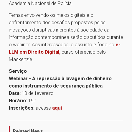
Academia Nacional de Polícia.
Temas envolvendo os meios digitais e o
enfrentamento dos desafios propostos pelas
inovações disruptivas inerentes à sociedade da
informação contemporânea serão discutidos durante
o webinar. Aos interessados, o assunto é foco no
e-
LLM em Direito Digital,
curso oferecido pelo
Mackenzie.
Serviço
Webinar - A repressão à lavagem de dinheiro
como instrumento de segurança pública
Data:
10 de fevereiro
Horário:
19h
Inscrições:
acesse
aqui
1
Related News