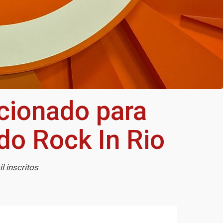
cionado para
do Rock In Rio
l inscritos