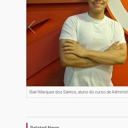
Rian Marques dos Santos, aluno do curso de Adminis
Related News