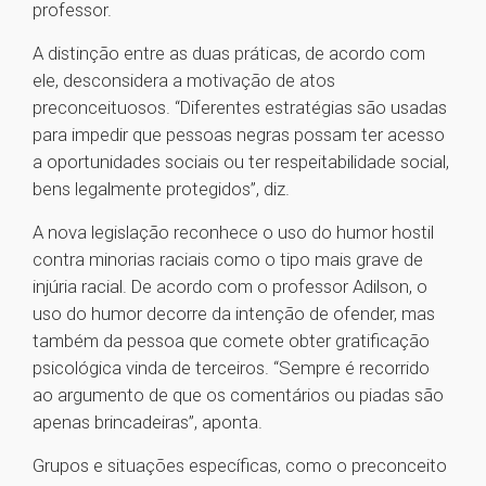
professor.
A distinção entre as duas práticas, de acordo com
ele, desconsidera a motivação de atos
preconceituosos. “Diferentes estratégias são usadas
para impedir que pessoas negras possam ter acesso
a oportunidades sociais ou ter respeitabilidade social,
bens legalmente protegidos”, diz.
A nova legislação reconhece o uso do humor hostil
contra minorias raciais como o tipo mais grave de
injúria racial. De acordo com o professor Adilson, o
uso do humor decorre da intenção de ofender, mas
também da pessoa que comete obter gratificação
psicológica vinda de terceiros. “Sempre é recorrido
ao argumento de que os comentários ou piadas são
apenas brincadeiras”, aponta.
Grupos e situações específicas, como o preconceito