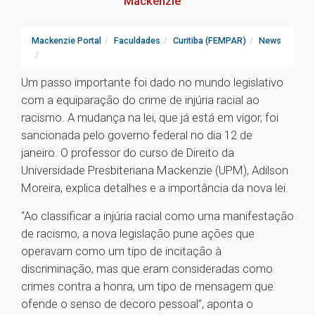
Mackenzie
Mackenzie Portal
Faculdades
Curitiba (FEMPAR)
News
Um passo importante foi dado no mundo legislativo
com a equiparação do crime de injúria racial ao
racismo. A mudança na lei, que já está em vigor, foi
sancionada pelo governo federal no dia 12 de
janeiro. O professor do curso de Direito da
Universidade Presbiteriana Mackenzie (UPM), Adilson
Moreira, explica detalhes e a importância da nova lei.
“Ao classificar a injúria racial como uma manifestação
de racismo, a nova legislação pune ações que
operavam como um tipo de incitação à
discriminação, mas que eram consideradas como
crimes contra a honra, um tipo de mensagem que
ofende o senso de decoro pessoal”, aponta o