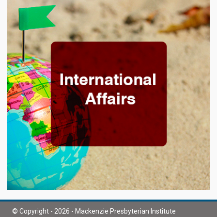
© Copyright - 2026 - Mackenzie Presbyterian Institute