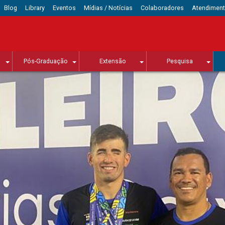
Blog
Library
Eventos
Mídias / Notícias
Colaboradores
Atendimen
Pós-Graduação
Extensão
Pesquisa