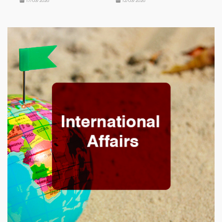
17/03/2026
12/03/2026