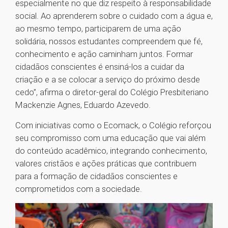
especialmente no que diz respeito à responsabilidade
social. Ao aprenderem sobre o cuidado com a água e,
ao mesmo tempo, participarem de uma ação
solidária, nossos estudantes compreendem que fé,
conhecimento e ação caminham juntos. Formar
cidadãos conscientes é ensiná-los a cuidar da
criação e a se colocar a serviço do próximo desde
cedo”, afirma o diretor-geral do Colégio Presbiteriano
Mackenzie Agnes, Eduardo Azevedo.
Com iniciativas como o Ecomack, o Colégio reforçou
seu compromisso com uma educação que vai além
do conteúdo acadêmico, integrando conhecimento,
valores cristãos e ações práticas que contribuem
para a formação de cidadãos conscientes e
comprometidos com a sociedade.