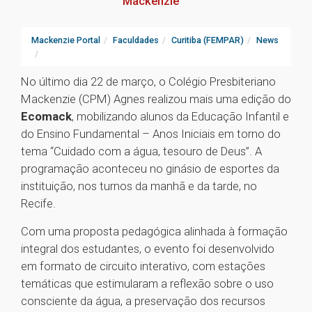
Mackenzie
Mackenzie Portal
Faculdades
Curitiba (FEMPAR)
News
No último dia 22 de março, o Colégio Presbiteriano
Mackenzie (CPM) Agnes realizou mais uma edição do
Ecomack
, mobilizando alunos da Educação Infantil e
do Ensino Fundamental – Anos Iniciais em torno do
tema “Cuidado com a água, tesouro de Deus”. A
programação aconteceu no ginásio de esportes da
instituição, nos turnos da manhã e da tarde, no
Recife.
Com uma proposta pedagógica alinhada à formação
integral dos estudantes, o evento foi desenvolvido
em formato de circuito interativo, com estações
temáticas que estimularam a reflexão sobre o uso
consciente da água, a preservação dos recursos