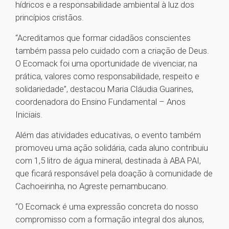
hídricos e a responsabilidade ambiental à luz dos
princípios cristãos.
“Acreditamos que formar cidadãos conscientes
também passa pelo cuidado com a criação de Deus.
O Ecomack foi uma oportunidade de vivenciar, na
prática, valores como responsabilidade, respeito e
solidariedade”, destacou Maria Cláudia Guarines,
coordenadora do Ensino Fundamental – Anos
Iniciais.
Além das atividades educativas, o evento também
promoveu uma ação solidária, cada aluno contribuiu
com 1,5 litro de água mineral, destinada à ABA PAI,
que ficará responsável pela doação à comunidade de
Cachoeirinha, no Agreste pernambucano.
“O Ecomack é uma expressão concreta do nosso
compromisso com a formação integral dos alunos,