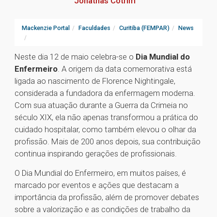
Jonathas Cotrim
Mackenzie Portal
Faculdades
Curitiba (FEMPAR)
News
Neste dia 12 de maio celebra-se o
Dia Mundial do
Enfermeiro
. A origem da data comemorativa está
ligada ao nascimento de Florence Nightingale,
considerada a fundadora da enfermagem moderna.
Com sua atuação durante a Guerra da Crimeia no
século XIX, ela não apenas transformou a prática do
cuidado hospitalar, como também elevou o olhar da
profissão. Mais de 200 anos depois, sua contribuição
continua inspirando gerações de profissionais.
O Dia Mundial do Enfermeiro, em muitos países, é
marcado por eventos e ações que destacam a
importância da profissão, além de promover debates
sobre a valorização e as condições de trabalho da