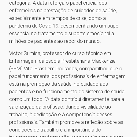
categoria. A data reforça o papel crucial dos
enfermeiros na prestação de cuidados de saúde,
especialmente em tempos de crise, como a
pandemia de Covid-19, desempenhando um papel
essencial no tratamento e suporte emocional a
milhões de pacientes ao redor do mundo.
Victor Sumida, professor do curso técnico em
Enfermagem da Escola Presbiteriana Mackenzie
(EPM) Vital Brasil em Dourados, compartilhou que o
papel fundamental dos profissionais de enfermagem
está na promoção da saúde, no cuidado aos
pacientes e no funcionamento do sistema de saúde
como um todo. “A data contribui diretamente para a
valorização da profissão, dando visibilidade ao
trabalho, à dedicação e à competência desses
profissionais. Também promove a reflexão sobre as
condições de trabalho e a importância do