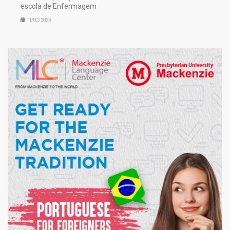
escola de Enfermagem
11/02/2025