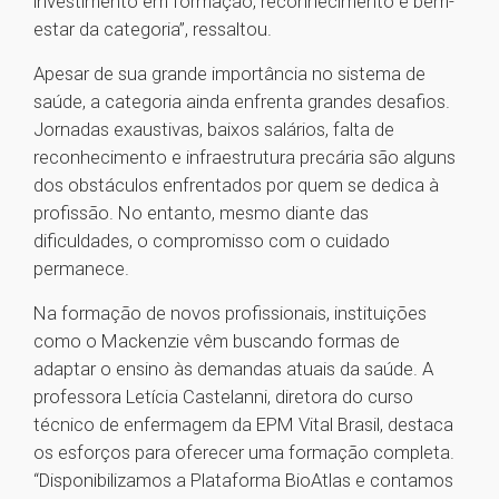
investimento em formação, reconhecimento e bem-
estar da categoria”, ressaltou.
Apesar de sua grande importância no sistema de
saúde, a categoria ainda enfrenta grandes desafios.
Jornadas exaustivas, baixos salários, falta de
reconhecimento e infraestrutura precária são alguns
dos obstáculos enfrentados por quem se dedica à
profissão. No entanto, mesmo diante das
dificuldades, o compromisso com o cuidado
permanece.
Na formação de novos profissionais, instituições
como o Mackenzie vêm buscando formas de
adaptar o ensino às demandas atuais da saúde. A
professora Letícia Castelanni, diretora do curso
técnico de enfermagem da EPM Vital Brasil, destaca
os esforços para oferecer uma formação completa.
“Disponibilizamos a Plataforma BioAtlas e contamos