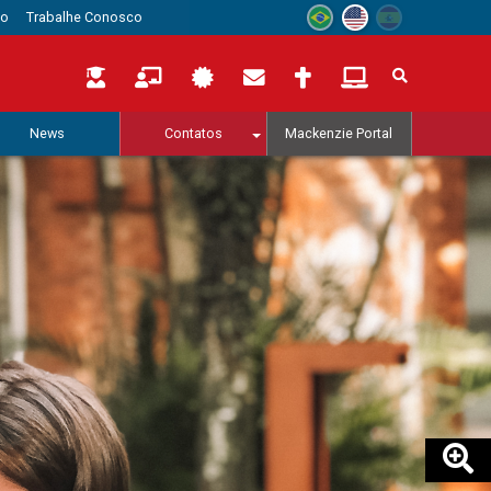
to
Trabalhe Conosco
News
Contatos
Mackenzie Portal