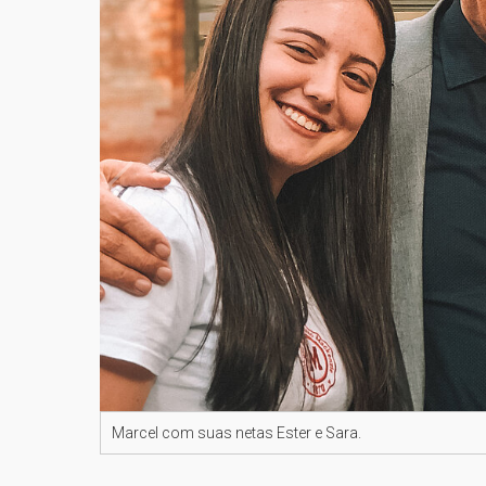
Marcel com suas netas Ester e Sara.