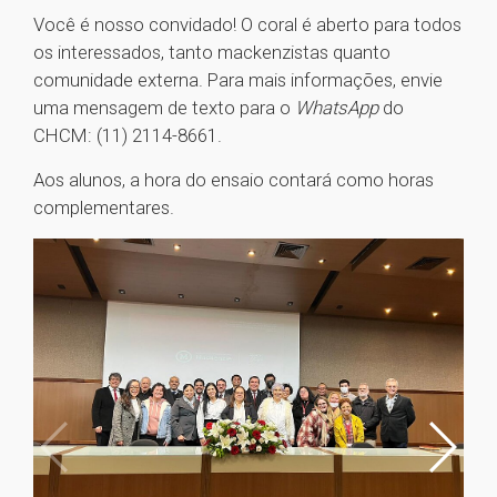
Você é nosso convidado! O coral é aberto para todos
os interessados, tanto mackenzistas quanto
comunidade externa. Para mais informações, envie
uma mensagem de texto para o
WhatsApp
do
CHCM: (11) 2114-8661.
Aos alunos, a hora do ensaio contará como horas
complementares.