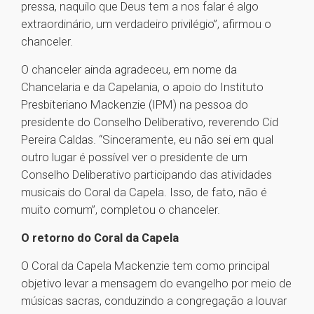
pressa, naquilo que Deus tem a nos falar é algo
extraordinário, um verdadeiro privilégio”, afirmou o
chanceler.
O chanceler ainda agradeceu, em nome da
Chancelaria e da Capelania, o apoio do Instituto
Presbiteriano Mackenzie (IPM) na pessoa do
presidente do Conselho Deliberativo, reverendo Cid
Pereira Caldas. “Sinceramente, eu não sei em qual
outro lugar é possível ver o presidente de um
Conselho Deliberativo participando das atividades
musicais do Coral da Capela. Isso, de fato, não é
muito comum”, completou o chanceler.
O retorno do Coral da Capela
O Coral da Capela Mackenzie tem como principal
objetivo levar a mensagem do evangelho por meio de
músicas sacras, conduzindo a congregação a louvar