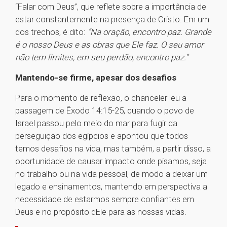
“Falar com Deus”, que reflete sobre a importância de
estar constantemente na presença de Cristo. Em um
dos trechos, é dito:
“Na oração, encontro paz. Grande
é o nosso Deus e as obras que Ele faz. O seu amor
não tem limites, em seu perdão, encontro paz.”
Mantendo-se firme, apesar dos desafios
Para o momento de reflexão, o chanceler leu a
passagem de Êxodo 14:15-25, quando o povo de
Israel passou pelo meio do mar para fugir da
perseguição dos egípcios e apontou que todos
temos desafios na vida, mas também, a partir disso, a
oportunidade de causar impacto onde pisamos, seja
no trabalho ou na vida pessoal, de modo a deixar um
legado e ensinamentos, mantendo em perspectiva a
necessidade de estarmos sempre confiantes em
Deus e no propósito dEle para as nossas vidas.