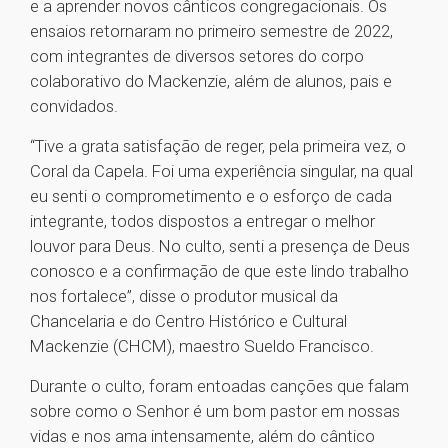
e a aprender novos cânticos congregacionais. Os
ensaios retornaram no primeiro semestre de 2022,
com integrantes de diversos setores do corpo
colaborativo do Mackenzie, além de alunos, pais e
convidados.
“Tive a grata satisfação de reger, pela primeira vez, o
Coral da Capela. Foi uma experiência singular, na qual
eu senti o comprometimento e o esforço de cada
integrante, todos dispostos a entregar o melhor
louvor para Deus. No culto, senti a presença de Deus
conosco e a confirmação de que este lindo trabalho
nos fortalece”, disse o produtor musical da
Chancelaria e do Centro Histórico e Cultural
Mackenzie (CHCM), maestro Sueldo Francisco.
Durante o culto, foram entoadas canções que falam
sobre como o Senhor é um bom pastor em nossas
vidas e nos ama intensamente, além do cântico