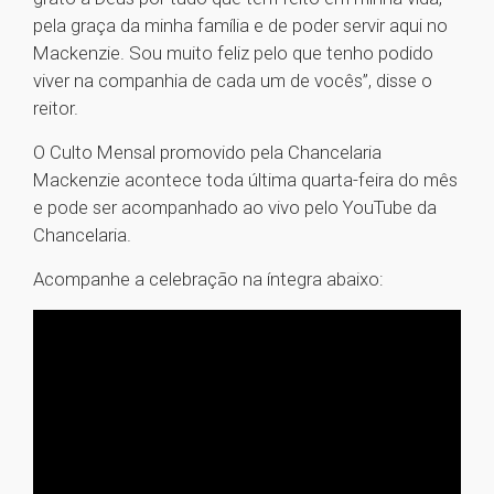
pela graça da minha família e de poder servir aqui no
Mackenzie. Sou muito feliz pelo que tenho podido
viver na companhia de cada um de vocês”, disse o
reitor.
O Culto Mensal promovido pela Chancelaria
Mackenzie acontece toda última quarta-feira do mês
e pode ser acompanhado ao vivo pelo YouTube da
Chancelaria.
Acompanhe a celebração na íntegra abaixo: