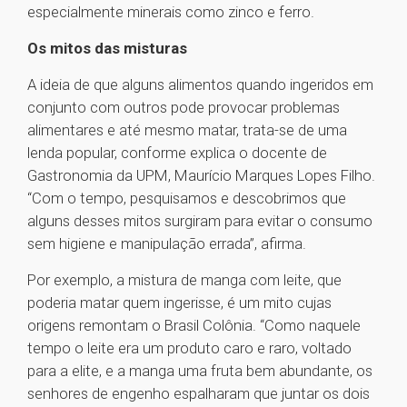
especialmente minerais como zinco e ferro.
Os mitos das misturas
A ideia de que alguns alimentos quando ingeridos em
conjunto com outros pode provocar problemas
alimentares e até mesmo matar, trata-se de uma
lenda popular, conforme explica o docente de
Gastronomia da UPM, Maurício Marques Lopes Filho.
“Com o tempo, pesquisamos e descobrimos que
alguns desses mitos surgiram para evitar o consumo
sem higiene e manipulação errada”, afirma.
Por exemplo, a mistura de manga com leite, que
poderia matar quem ingerisse, é um mito cujas
origens remontam o Brasil Colônia. “Como naquele
tempo o leite era um produto caro e raro, voltado
para a elite, e a manga uma fruta bem abundante, os
senhores de engenho espalharam que juntar os dois