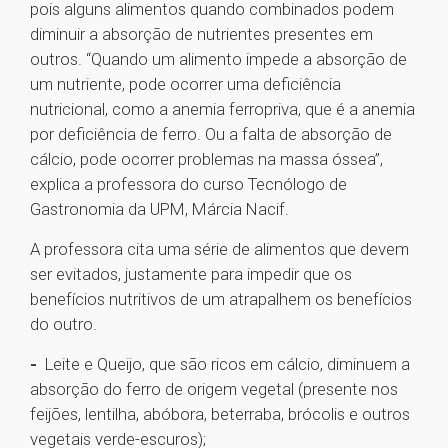
pois alguns alimentos quando combinados podem
diminuir a absorção de nutrientes presentes em
outros. “Quando um alimento impede a absorção de
um nutriente, pode ocorrer uma deficiência
nutricional, como a anemia ferropriva, que é a anemia
por deficiência de ferro. Ou a falta de absorção de
cálcio, pode ocorrer problemas na massa óssea”,
explica a professora do curso Tecnólogo de
Gastronomia da UPM, Márcia Nacif.
A professora cita uma série de alimentos que devem
ser evitados, justamente para impedir que os
benefícios nutritivos de um atrapalhem os benefícios
do outro.
-
Leite e Queijo, que são ricos em cálcio, diminuem a
absorção do ferro de origem vegetal (presente nos
feijões, lentilha, abóbora, beterraba, brócolis e outros
vegetais verde-escuros);