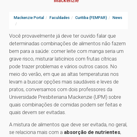
Mackenzie
Mackenzie Portal
Faculdades
Curitiba (FEMPAR)
News
Você provavelmente já deve ter ouvido falar que
determinadas combinações de alimentos não fazem
bem para a saúde: comer leite com manga seria um
grave risco, misturar laticínios com frutas cítricas
pode trazer problemas e vários outros casos. No
meio do verão, em que as altas temperaturas nos
levam a buscar opções mais saudáveis e leves de
pratos, conversamos com dois professores da
Universidade Presbiteriana Mackenzie (UPM) sobre
quais combinações de comidas podem ser feitas e
quais devem ser evitadas.
A mistura de alimentos que deve ser evitada, no geral,
se relaciona mais com a
absorção de nutrientes
,