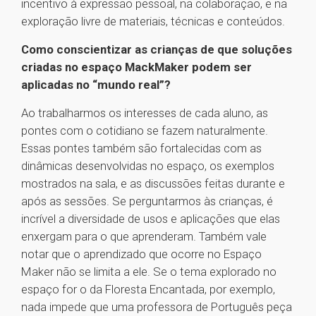
incentivo à expressão pessoal, na colaboração, e na
exploração livre de materiais, técnicas e conteúdos.
Como conscientizar as crianças de que soluções
criadas no espaço MackMaker podem ser
aplicadas no “mundo real”?
Ao trabalharmos os interesses de cada aluno, as
pontes com o cotidiano se fazem naturalmente.
Essas pontes também são fortalecidas com as
dinâmicas desenvolvidas no espaço, os exemplos
mostrados na sala, e as discussões feitas durante e
após as sessões. Se perguntarmos às crianças, é
incrível a diversidade de usos e aplicações que elas
enxergam para o que aprenderam. Também vale
notar que o aprendizado que ocorre no Espaço
Maker não se limita a ele. Se o tema explorado no
espaço for o da Floresta Encantada, por exemplo,
nada impede que uma professora de Português peça