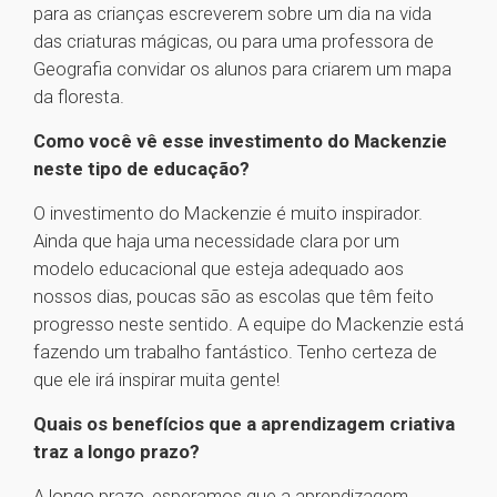
para as crianças escreverem sobre um dia na vida
das criaturas mágicas, ou para uma professora de
Geografia convidar os alunos para criarem um mapa
da floresta.
Como você vê esse investimento do Mackenzie
neste tipo de educação?
O investimento do Mackenzie é muito inspirador.
Ainda que haja uma necessidade clara por um
modelo educacional que esteja adequado aos
nossos dias, poucas são as escolas que têm feito
progresso neste sentido. A equipe do Mackenzie está
fazendo um trabalho fantástico. Tenho certeza de
que ele irá inspirar muita gente!
Quais os benefícios que a aprendizagem criativa
traz a longo prazo?
A longo prazo, esperamos que a aprendizagem