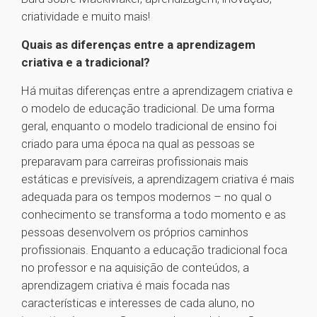
criatividade e muito mais!
Quais as diferenças entre a aprendizagem
criativa e a tradicional?
Há muitas diferenças entre a aprendizagem criativa e
o modelo de educação tradicional. De uma forma
geral, enquanto o modelo tradicional de ensino foi
criado para uma época na qual as pessoas se
preparavam para carreiras profissionais mais
estáticas e previsíveis, a aprendizagem criativa é mais
adequada para os tempos modernos – no qual o
conhecimento se transforma a todo momento e as
pessoas desenvolvem os próprios caminhos
profissionais. Enquanto a educação tradicional foca
no professor e na aquisição de conteúdos, a
aprendizagem criativa é mais focada nas
características e interesses de cada aluno, no