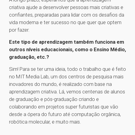
criativa ajude a desenvolver pessoas mais criativas e
confiantes, preparadas para lidar com os desafios da
vida moderna e ter sucesso no que quer que optem
por fazer.
Este tipo de aprendizagem também funciona em
outros níveis educacionais, como o Ensino Médio,
graduação, etc.?
Sim! Para se ter uma ideia, todo o trabalho que é feito
no MIT Media Lab, um dos centros de pesquisa mais
inovadores do mundo, é realizado com base na
aprendizagem criativa. Lá, vemos centenas de alunos
de graduação e pós-graduação criando e
colaborando em projetos super futuristas que vão
desde a ópera do futuro até computação orgânica,
robótica molecular, e muito mais.