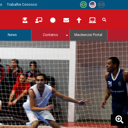
to
Trabalhe Conosco
News
Contatos
Mackenzie Portal