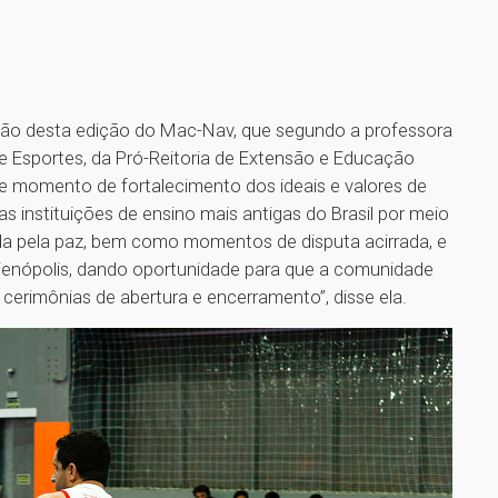
ão desta edição do Mac-Nav, que segundo a professora
 Esportes, da Pró-Reitoria de Extensão e Educação
e momento de fortalecimento dos ideais e valores de
 instituições de ensino mais antigas do Brasil por meio
a pela paz, bem como momentos de disputa acirrada, e
ienópolis, dando oportunidade para que a comunidade
erimônias de abertura e encerramento”, disse ela.