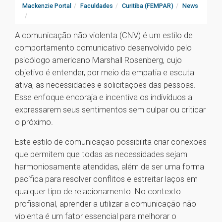
Mackenzie Portal
Faculdades
Curitiba (FEMPAR)
News
A comunicação não violenta (CNV) é um estilo de
comportamento comunicativo desenvolvido pelo
psicólogo americano Marshall Rosenberg, cujo
objetivo é entender, por meio da empatia e escuta
ativa, as necessidades e solicitações das pessoas.
Esse enfoque encoraja e incentiva os indivíduos a
expressarem seus sentimentos sem culpar ou criticar
o próximo.
Este estilo de comunicação possibilita criar conexões
que permitem que todas as necessidades sejam
harmoniosamente atendidas, além de ser uma forma
pacífica para resolver conflitos e estreitar laços em
qualquer tipo de relacionamento. No contexto
profissional, aprender a utilizar a comunicação não
violenta é um fator essencial para melhorar o