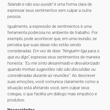
falando e não sou ouvido"
é uma forma clara de
expressar seus sentimentos sem culpar a outra
pessoa.
Igualmente, a expressão de sentimentos é uma
ferramenta poderosa no ambiente de trabalho. Por
exemplo, pode acontecer que, em uma reunião, se
perceba que suas ideias não estão sendo
consideradas. Em vez de dizer
"Ninguém liga para o
que eu digo"
, expresse seus sentimentos de maneira
honesta
: "Eu me sinto desanimado e desvalorizado
quando minhas sugestões não são discutidas ou
consideradas durante as reuniões"
. Ao descrever
suas emoções, você comunica claramente como a
situação está afetando você, sem culpar seus
colegas, o que facilita um diálogo mais empático e
produtivo.
Necessidades