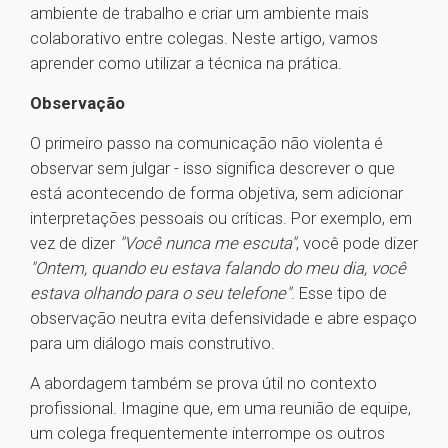
ambiente de trabalho e criar um ambiente mais
colaborativo entre colegas. Neste artigo, vamos
aprender como utilizar a técnica na prática.
Observação
O primeiro passo na comunicação não violenta é
observar sem julgar - isso significa descrever o que
está acontecendo de forma objetiva, sem adicionar
interpretações pessoais ou críticas. Por exemplo, em
vez de dizer
"Você nunca me escuta"
, você pode dizer
"Ontem, quando eu estava falando do meu dia, você
estava olhando para o seu telefone"
. Esse tipo de
observação neutra evita defensividade e abre espaço
para um diálogo mais construtivo.
A abordagem também se prova útil no contexto
profissional. Imagine que, em uma reunião de equipe,
um colega frequentemente interrompe os outros