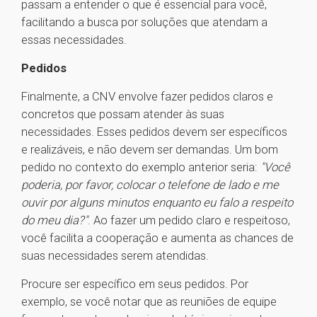
passam a entender o que é essencial para você,
facilitando a busca por soluções que atendam a
essas necessidades.
Pedidos
Finalmente, a CNV envolve fazer pedidos claros e
concretos que possam atender às suas
necessidades. Esses pedidos devem ser específicos
e realizáveis, e não devem ser demandas. Um bom
pedido no contexto do exemplo anterior seria:
"Você
poderia, por favor, colocar o telefone de lado e me
ouvir por alguns minutos enquanto eu falo a respeito
do meu dia?"
. Ao fazer um pedido claro e respeitoso,
você facilita a cooperação e aumenta as chances de
suas necessidades serem atendidas.
Procure ser específico em seus pedidos. Por
exemplo, se você notar que as reuniões de equipe