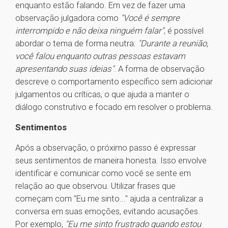
enquanto estão falando. Em vez de fazer uma
observação julgadora como
"Você é sempre
interrompido e não deixa ninguém falar"
, é possível
abordar o tema de forma neutra:
"Durante a reunião,
você falou enquanto outras pessoas estavam
apresentando suas ideias"
. A forma de observação
descreve o comportamento específico sem adicionar
julgamentos ou críticas, o que ajuda a manter o
diálogo construtivo e focado em resolver o problema.
Sentimentos
Após a observação, o próximo passo é expressar
seus sentimentos de maneira honesta. Isso envolve
identificar e comunicar como você se sente em
relação ao que observou. Utilizar frases que
começam com "Eu me sinto..." ajuda a centralizar a
conversa em suas emoções, evitando acusações.
Por exemplo,
"Eu me sinto frustrado quando estou