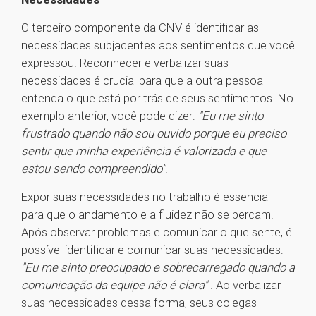
O terceiro componente da CNV é identificar as
necessidades subjacentes aos sentimentos que você
expressou. Reconhecer e verbalizar suas
necessidades é crucial para que a outra pessoa
entenda o que está por trás de seus sentimentos. No
exemplo anterior, você pode dizer:
"Eu me sinto
frustrado quando não sou ouvido porque eu preciso
sentir que minha experiência é valorizada e que
estou sendo compreendido"
.
Expor suas necessidades no trabalho é essencial
para que o andamento e a fluidez não se percam.
Após observar problemas e comunicar o que sente, é
possível identificar e comunicar suas necessidades:
"Eu me sinto preocupado e sobrecarregado quando a
comunicação da equipe não é clara"
. Ao verbalizar
suas necessidades dessa forma, seus colegas