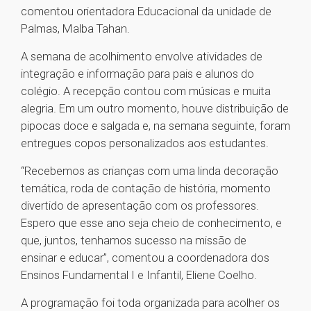
comentou orientadora Educacional da unidade de
Palmas, Malba Tahan.
A semana de acolhimento envolve atividades de
integração e informação para pais e alunos do
colégio. A recepção contou com músicas e muita
alegria. Em um outro momento, houve distribuição de
pipocas doce e salgada e, na semana seguinte, foram
entregues copos personalizados aos estudantes.
“Recebemos as crianças com uma linda decoração
temática, roda de contação de história, momento
divertido de apresentação com os professores.
Espero que esse ano seja cheio de conhecimento, e
que, juntos, tenhamos sucesso na missão de
ensinar e educar”, comentou a coordenadora dos
Ensinos Fundamental I e Infantil, Eliene Coelho.
A programação foi toda organizada para acolher os