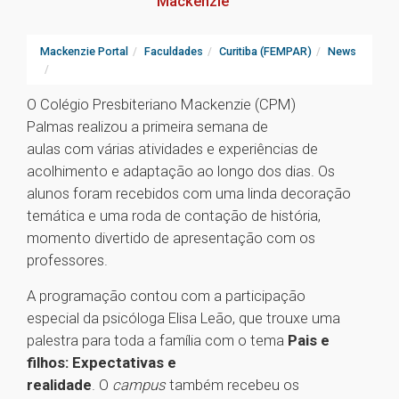
Mackenzie
Mackenzie Portal
Faculdades
Curitiba (FEMPAR)
News
O Colégio Presbiteriano Mackenzie (CPM)
Palmas realizou a primeira semana de
aulas com várias atividades e experiências de
acolhimento e adaptação ao longo dos dias. Os
alunos foram recebidos com uma linda decoração
temática e uma roda de contação de história,
momento divertido de apresentação com os
professores.
A programação contou com a participação
especial da psicóloga Elisa Leão, que trouxe uma
palestra para toda a família com o tema
Pais e
filhos: Expectativas e
realidade
. O
campus
também recebeu os