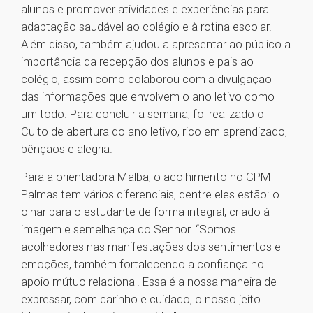
alunos e promover atividades e experiências para
adaptação saudável ao colégio e à rotina escolar.
Além disso, também ajudou a apresentar ao público a
importância da recepção dos alunos e pais ao
colégio, assim como colaborou com a divulgação
das informações que envolvem o ano letivo como
um todo. Para concluir a semana, foi realizado o
Culto de abertura do ano letivo, rico em aprendizado,
bênçãos e alegria.
Para a orientadora Malba, o acolhimento no CPM
Palmas tem vários diferenciais, dentre eles estão: o
olhar para o estudante de forma integral, criado à
imagem e semelhança do Senhor. “Somos
acolhedores nas manifestações dos sentimentos e
emoções, também fortalecendo a confiança no
apoio mútuo relacional. Essa é a nossa maneira de
expressar, com carinho e cuidado, o nosso jeito