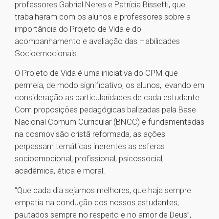
professores Gabriel Neres e Patrícia Bissetti, que
trabalharam com os alunos e professores sobre a
importância do Projeto de Vida e do
acompanhamento e avaliação das Habilidades
Socioemocionais.
O Projeto de Vida é uma iniciativa do CPM que
permeia, de modo significativo, os alunos, levando em
consideração as particularidades de cada estudante.
Com proposições pedagógicas balizadas pela Base
Nacional Comum Curricular (BNCC) e fundamentadas
na cosmovisão cristã reformada, as ações
perpassam temáticas inerentes as esferas
socioemocional, profissional, psicossocial,
acadêmica, ética e moral.
“Que cada dia sejamos melhores, que haja sempre
empatia na condução dos nossos estudantes,
pautados sempre no respeito e no amor de Deus”,